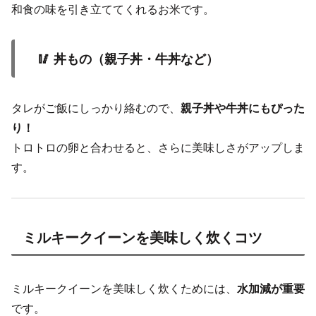
和食の味を引き立ててくれるお米です。
🥢 丼もの（親子丼・牛丼など）
タレがご飯にしっかり絡むので、
親子丼や牛丼にもぴった
り！
トロトロの卵と合わせると、さらに美味しさがアップしま
す。
ミルキークイーンを美味しく炊くコツ
ミルキークイーンを美味しく炊くためには、
水加減が重要
です。