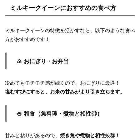
ミルキークイーンにおすすめの食べ方
ミルキークイーンの特徴を活かすなら、以下のような食べ
方がおすすめです！
🍙 おにぎり・お弁当
冷めてもモチモチ感が続くので、おにぎりに最適！
塩むすびにすると、お米の甘みがより引き立ちます。
🍚 和食（魚料理・煮物と相性◎）
甘みと粘りがあるので、
焼き魚や煮物と相性抜群！