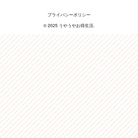
うやうやお得生活
プライバシーポリシー
© 2025 うやうやお得生活.