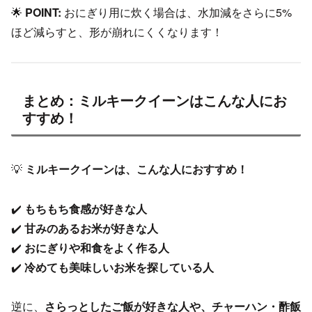
🌟
POINT:
おにぎり用に炊く場合は、水加減をさらに5%
ほど減らすと、形が崩れにくくなります！
まとめ：ミルキークイーンはこんな人にお
すすめ！
💡
ミルキークイーンは、こんな人におすすめ！
✔️
もちもち食感が好きな人
✔️
甘みのあるお米が好きな人
✔️
おにぎりや和食をよく作る人
✔️
冷めても美味しいお米を探している人
逆に、
さらっとしたご飯が好きな人や、チャーハン・酢飯