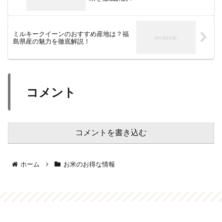
ミルキークイーンのおすすめ産地は？福
島県産の魅力を徹底解説！
コメント
コメントを書き込む
ホーム
お米のお得な情報