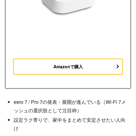
Amazonで購入
eero 7 / Pro 7の発表・展開が進んでいる（Wi-Fi 7メ
ッシュの選択肢として注目枠）
設定ラク寄りで、家中をまとめて安定させたい人向
け