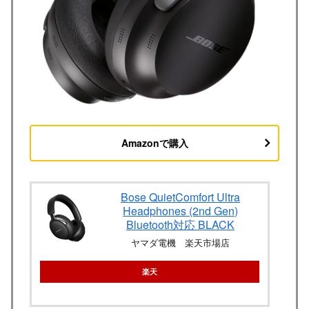
Amazonで購入
Bose QuietComfort Ultra
Headphones (2nd Gen)
Bluetooth対応 BLACK
ヤマダ電機 楽天市場店
楽天