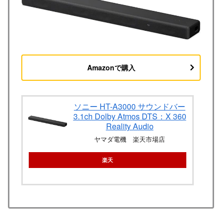
Amazonで購入
ソニー HT-A3000 サウンドバー
3.1ch Dolby Atmos DTS：X 360
Reality Audio
ヤマダ電機 楽天市場店
楽天