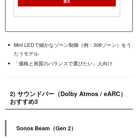
楽天
Mini LEDで細かなゾーン制御（例：308ゾーン）をう
たうモデル
「価格と画質のバランスで選びたい」人向け
2) サウンドバー（Dolby Atmos / eARC）
おすすめ3
Sonos Beam（Gen 2）