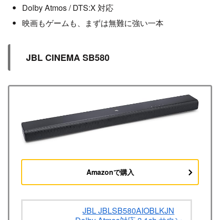
Dolby Atmos / DTS:X 対応
映画もゲームも、まずは無難に強い一本
JBL CINEMA SB580
Amazonで購入
JBL JBLSB580AIOBLKJN