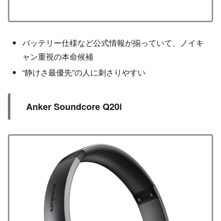
バッテリー仕様など公式情報が揃っていて、ノイキ
ャン重視の本命候補
“静けさ最優先”の人に刺さりやすい
Anker Soundcore Q20i