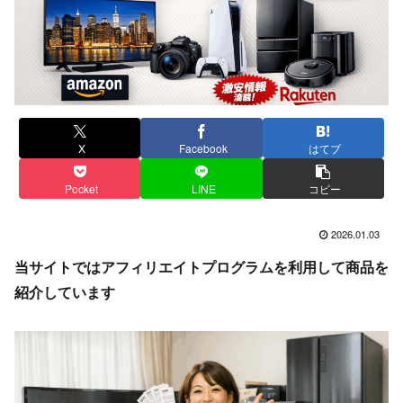
X
Facebook
はてブ
Pocket
LINE
コピー
2026.01.03
当サイトではアフィリエイトプログラムを利用して商品を
紹介しています