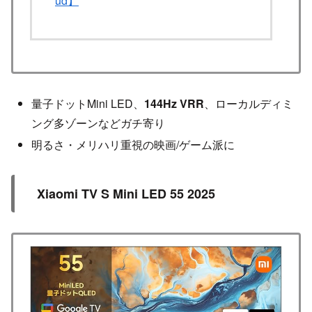
量子ドットMini LED、
144Hz VRR
、ローカルディミ
ング多ゾーンなどガチ寄り
明るさ・メリハリ重視の映画/ゲーム派に
Xiaomi TV S Mini LED 55 2025