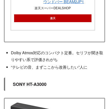
ウンドバー BEAM2JP1
楽天スーパーDEALSHOP
楽天
Dolby Atmos対応のコンパクト定番。セリフが聞き取
りやすい系で評価されがち
“テレビの音、まずここから改善したい”人に
SONY HT-A3000