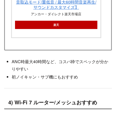
音取込モード/重低音 / 最大60時間音楽再生/
サウンドカスタマイズ】
アンカー・ダイレクト楽天市場店
楽天
ANC時最大40時間など、コスパ枠でスペックが分か
りやすい
初ノイキャン・サブ機にもおすすめ
4) Wi-Fi 7 ルーター/メッシュおすすめ