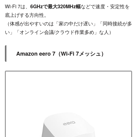
Wi-Fi 7は、
6GHzで最大320MHz幅
などで速度・安定性を
底上げする方向性。
（体感が出やすいのは「家の中だけ遅い」「同時接続が多
い」「オンライン会議/クラウド作業多め」な人）
Amazon eero 7（Wi-Fi 7メッシュ）