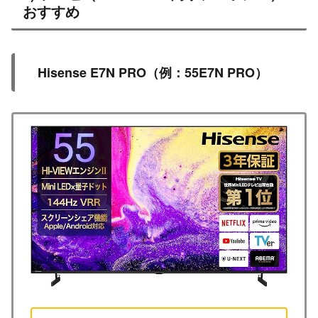
おすすめ
Hisense E7N PRO（例：55E7N PRO）