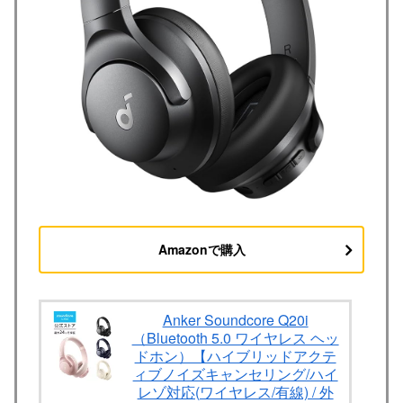
Amazonで購入
Anker Soundcore Q20i
（Bluetooth 5.0 ワイヤレス ヘッ
ドホン）【ハイブリッドアクテ
ィブノイズキャンセリング/ハイ
レゾ対応(ワイヤレス/有線) / 外