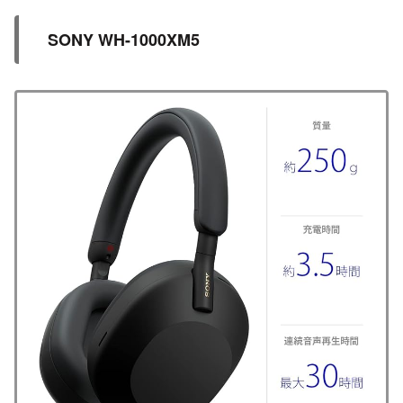
SONY WH-1000XM5