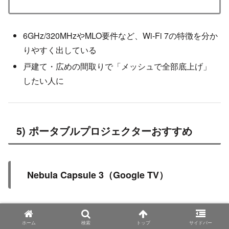
6GHz/320MHzやMLO要件など、Wi-Fi 7の特徴を分か
りやすく出している
戸建て・広めの間取りで「メッシュで全部底上げ」
したい人に
5) ポータブルプロジェクターおすすめ
Nebula Capsule 3（Google TV）
ホーム
検索
トップ
サイドバー