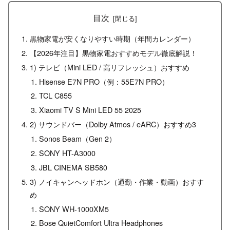
目次
黒物家電が安くなりやすい時期（年間カレンダー）
【2026年注目】黒物家電おすすめモデル徹底解説！
1) テレビ（Mini LED / 高リフレッシュ）おすすめ
Hisense E7N PRO（例：55E7N PRO）
TCL C855
Xiaomi TV S Mini LED 55 2025
2) サウンドバー（Dolby Atmos / eARC）おすすめ3
Sonos Beam（Gen 2）
SONY HT-A3000
JBL CINEMA SB580
3) ノイキャンヘッドホン（通勤・作業・動画）おすす
め
SONY WH-1000XM5
Bose QuietComfort Ultra Headphones