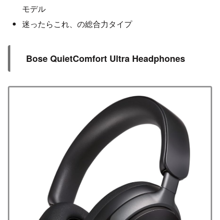
モデル
迷ったらこれ、の総合力タイプ
Bose QuietComfort Ultra Headphones