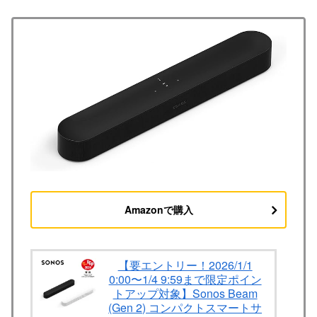
Amazonで購入
【要エントリー！2026/1/1
0:00〜1/4 9:59まで限定ポイン
トアップ対象】Sonos Beam
(Gen 2) コンパクトスマートサ