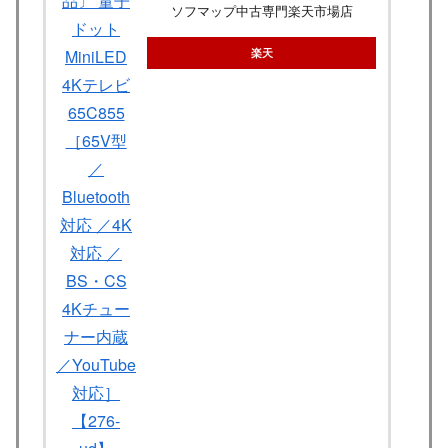
ソフマップ中古専門楽天市場店
楽天