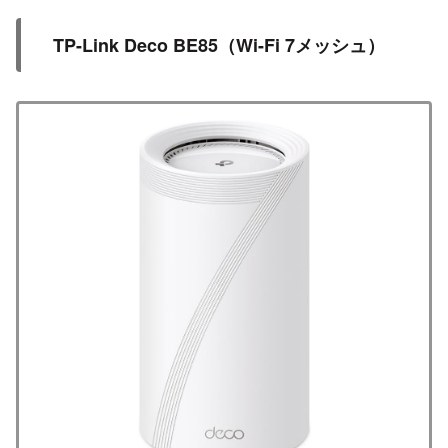
TP-Link Deco BE85（Wi-Fi 7メッシュ）