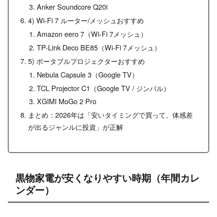
Anker Soundcore Q20i
4) Wi-Fi 7 ルーター/メッシュおすすめ
Amazon eero 7（Wi-Fi 7メッシュ）
TP-Link Deco BE85（Wi-Fi 7メッシュ）
5) ポータブルプロジェクターおすすめ
Nebula Capsule 3（Google TV）
TCL Projector C1（Google TV / ジンバル）
XGIMI MoGo 2 Pro
まとめ：2026年は「安いタイミングで買って、体感差
が出るジャンルに投資」が正解
黒物家電が安くなりやすい時期（年間カレ
ンダー）