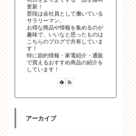
更新！
普段は会社員として働いている
サラリーマン。
お得な商品や情報を集めるのが
趣味で、いいなと思ったものは
こちらのブログで共有していま
す！
特に節約情報・家電紹介・通販
で買えるおすすめ商品の紹介を
しています！
アーカイブ