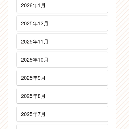
2026年1月
2025年12月
2025年11月
2025年10月
2025年9月
2025年8月
2025年7月