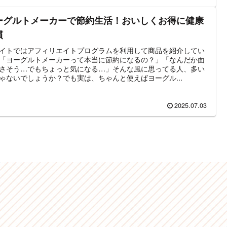
ーグルトメーカーで節約生活！おいしくお得に健康
慣
イトではアフィリエイトプログラムを利用して商品を紹介してい
「ヨーグルトメーカーって本当に節約になるの？」「なんだか面
さそう…でもちょっと気になる…」そんな風に思ってる人、多い
ゃないでしょうか？でも実は、ちゃんと使えばヨーグル...
2025.07.03