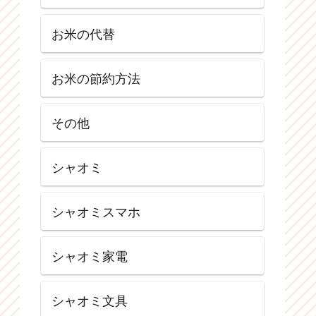
お米の代替
お米の節約方法
その他
シャオミ
シャオミスマホ
シャオミ家電
シャオミ文具