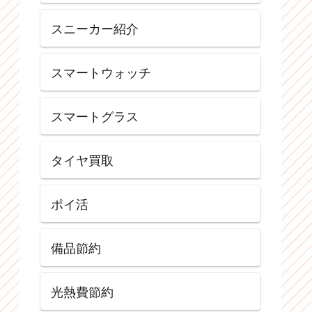
スニーカー紹介
スマートウォッチ
スマートグラス
タイヤ買取
ポイ活
備品節約
光熱費節約