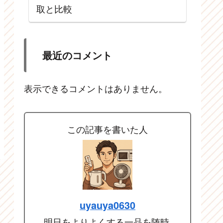
取と比較
最近のコメント
表示できるコメントはありません。
この記事を書いた人
uyauya0630
明日をよりよくする一品を随時