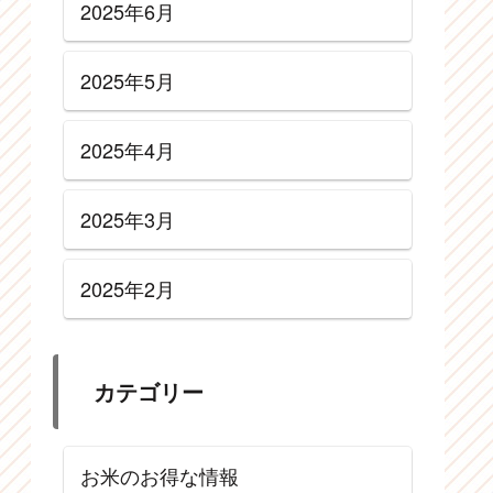
2025年6月
2025年5月
2025年4月
2025年3月
2025年2月
カテゴリー
お米のお得な情報