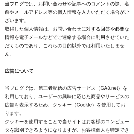
当ブログでは、お問い合わせや記事へのコメントの際、名
前やメールアドレス等の個人情報を入力いただく場合がご
ざいます。
取得した個人情報は、お問い合わせに対する回答や必要な
情報を電子メールなどでご連絡する場合に利用させていた
だくものであり、これらの目的以外では利用いたしませ
ん。
広告について
当ブログでは、第三者配信の広告サービス（GA8.net）を
利用しており、ユーザーの興味に応じた商品やサービスの
広告を表示するため、クッキー（Cookie）を使用してお
ります。
クッキーを使用することで当サイトはお客様のコンピュー
タを識別できるようになりますが、お客様個人を特定でき