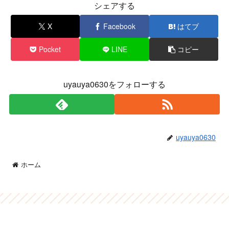
シェアする
X
Facebook
はてブ
Pocket
LINE
コピー
uyauya0630をフォローする
uyauya0630
ホーム