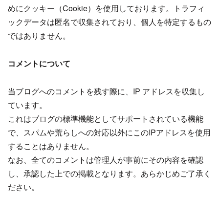
めにクッキー（Cookie）を使用しております。トラフィ
ックデータは匿名で収集されており、個人を特定するもの
ではありません。
コメントについて
当ブログへのコメントを残す際に、IP アドレスを収集し
ています。
これはブログの標準機能としてサポートされている機能
で、スパムや荒らしへの対応以外にこのIPアドレスを使用
することはありません。
なお、全てのコメントは管理人が事前にその内容を確認
し、承認した上での掲載となります。あらかじめご了承く
ださい。