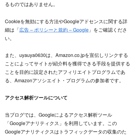
るものではありません。
Cookieを無効にする方法やGoogleアドセンスに関する詳
細は「
広告 – ポリシーと規約 – Google
」をご確認くださ
い。
また、uyauya0630は、Amazon.co.jpを宣伝しリンクする
ことによってサイトが紹介料を獲得できる手段を提供する
ことを目的に設定されたアフィリエイトプログラムであ
る、Amazonアソシエイト・プログラムの参加者です。
アクセス解析ツールについて
当ブログでは、Googleによるアクセス解析ツール
「Googleアナリティクス」を利用しています。この
Googleアナリティクスはトラフィックデータの収集のた