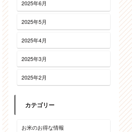
2025年6月
2025年5月
2025年4月
2025年3月
2025年2月
カテゴリー
お米のお得な情報