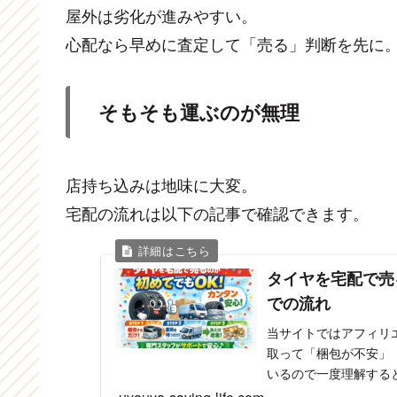
屋外は劣化が進みやすい。
心配なら早めに査定して「売る」判断を先に
そもそも運ぶのが無理
店持ち込みは地味に大変。
宅配の流れは以下の記事で確認できます。
タイヤを宅配で売
での流れ
当サイトではアフィリ
取って「梱包が不安」
いるので一度理解する
順番と、詰まりやすいポイ