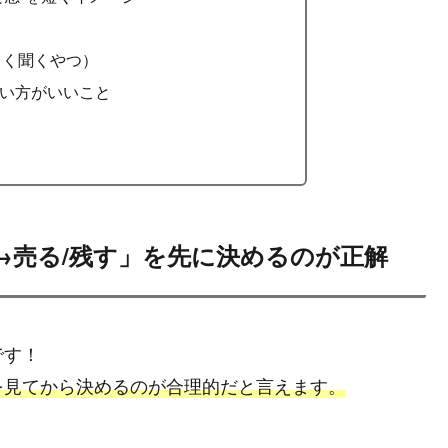
よく聞くやつ）
い方がいいこと
→売る/残す」を先に決めるのが正解
です！
を見てから決めるのが合理的だと言えます。