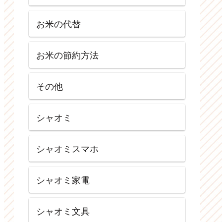
お米の代替
お米の節約方法
その他
シャオミ
シャオミスマホ
シャオミ家電
シャオミ文具