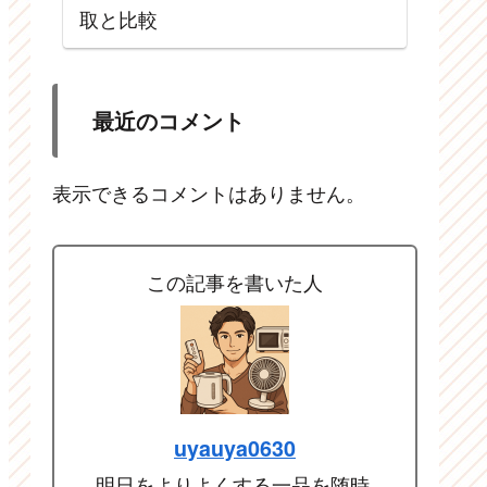
取と比較
最近のコメント
表示できるコメントはありません。
この記事を書いた人
uyauya0630
明日をよりよくする一品を随時