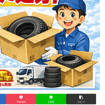
Pocket
LINE
コピー