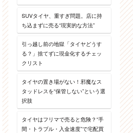
SUVタイヤ、重すぎ問題。店に持
ち込まずに売る“現実的な方法”
引っ越し前の地獄「タイヤどうす
る？」捨てずに現金化するチェッ
クリスト
タイヤの置き場がない！邪魔なス
タッドレスを“保管しない”という選
択肢
タイヤはフリマで売ると危険？“手
間・トラブル・入金速度”で宅配買