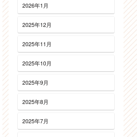
2026年1月
2025年12月
2025年11月
2025年10月
2025年9月
2025年8月
2025年7月