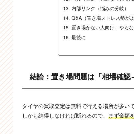
内部リンク（悩みの分岐）
Q&A（置き場ストレス勢が
置き場がない人向け：やらな
最後に
結論：置き場問題は「相場確認
タイヤの買取査定は無料で行える場所が多い
しかも納得しなければ断れるので、
まず金額