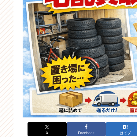
X
Facebook
はてブ