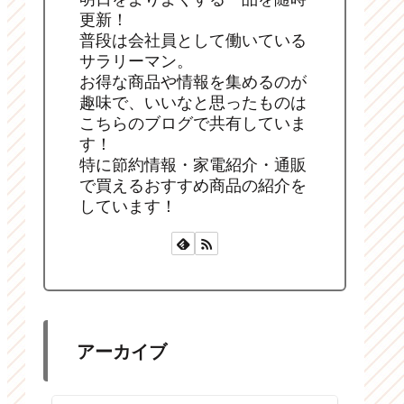
更新！
普段は会社員として働いている
サラリーマン。
お得な商品や情報を集めるのが
趣味で、いいなと思ったものは
こちらのブログで共有していま
す！
特に節約情報・家電紹介・通販
で買えるおすすめ商品の紹介を
しています！
アーカイブ