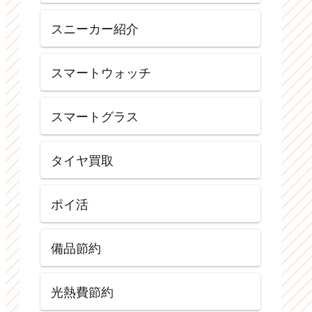
スニーカー紹介
スマートウォッチ
スマートグラス
タイヤ買取
ポイ活
備品節約
光熱費節約