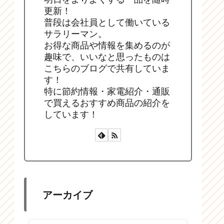
更新！
普段は会社員として働いている
サラリーマン。
お得な商品や情報を集めるのが
趣味で、いいなと思ったものは
こちらのブログで共有していま
す！
特に節約情報・家電紹介・通販
で買えるおすすめ商品の紹介を
しています！
アーカイブ