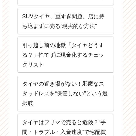
SUVタイヤ、重すぎ問題。店に持
ち込まずに売る“現実的な方法”
引っ越し前の地獄「タイヤどうす
る？」捨てずに現金化するチェッ
クリスト
タイヤの置き場がない！邪魔なス
タッドレスを“保管しない”という選
択肢
タイヤはフリマで売ると危険？“手
間・トラブル・入金速度”で宅配買