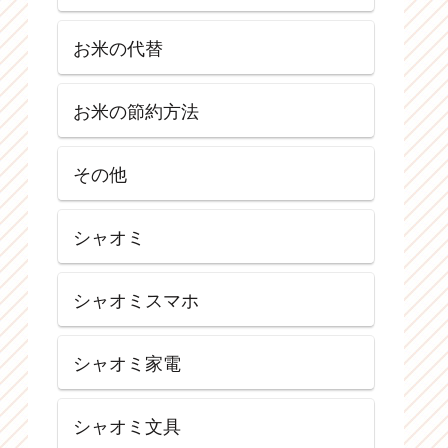
お米の代替
お米の節約方法
その他
シャオミ
シャオミスマホ
シャオミ家電
シャオミ文具