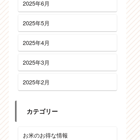
2025年6月
2025年5月
2025年4月
2025年3月
2025年2月
カテゴリー
お米のお得な情報