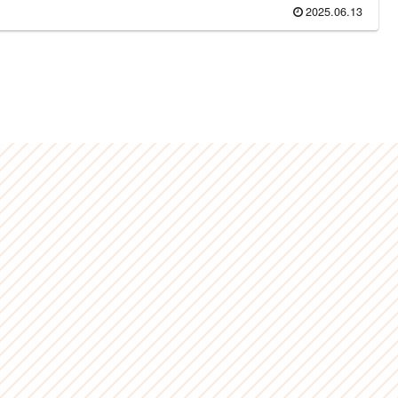
2025.06.13