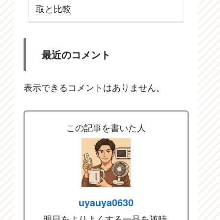
取と比較
最近のコメント
表示できるコメントはありません。
この記事を書いた人
uyauya0630
明日をよりよくする一品を随時