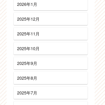
2026年1月
2025年12月
2025年11月
2025年10月
2025年9月
2025年8月
2025年7月