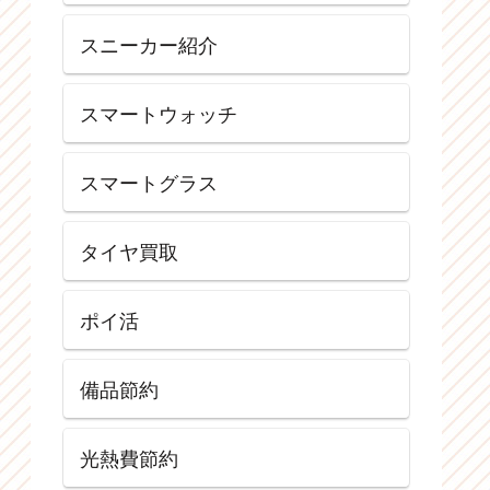
スニーカー紹介
スマートウォッチ
スマートグラス
タイヤ買取
ポイ活
備品節約
光熱費節約