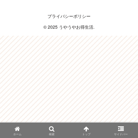
うやうやお得生活
プライバシーポリシー
© 2025 うやうやお得生活.
ホーム
検索
トップ
サイドバー