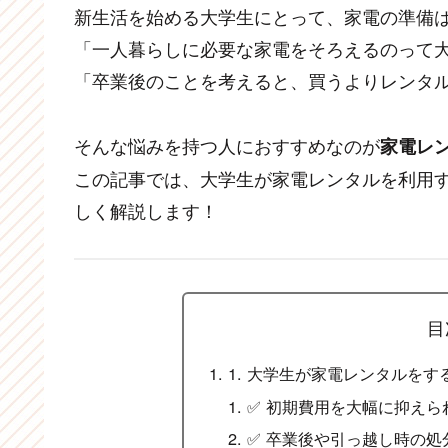
新生活を始める大学生にとって、家電の準備
「一人暮らしに必要な家電をそろえるのって
「卒業後のことを考えると、買うよりレンタ
そんな悩みを持つ人におすすめなのが
家電レ
この記事では、大学生が家電レンタルを利用
しく解説します！
目
1. 大学生が家電レンタルをす
✅ 初期費用を大幅に抑えら
✅ 卒業後や引っ越し時の処