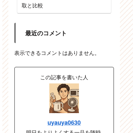
取と比較
最近のコメント
表示できるコメントはありません。
この記事を書いた人
uyauya0630
明日をよりよくする一品を随時