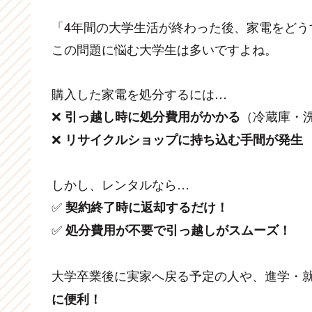
「4年間の大学生活が終わった後、家電をどう
この問題に悩む大学生は多いですよね。
購入した家電を処分するには…
❌
（冷蔵庫・洗
引っ越し時に処分費用がかかる
❌
リサイクルショップに持ち込む手間が発生
しかし、レンタルなら…
✅
契約終了時に返却するだけ！
✅
処分費用が不要で引っ越しがスムーズ！
大学卒業後に実家へ戻る予定の人や、進学・
に便利！