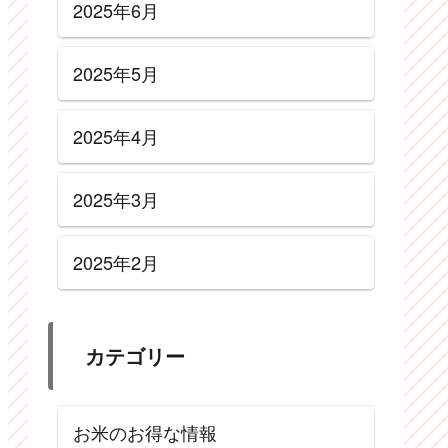
2025年6月
2025年5月
2025年4月
2025年3月
2025年2月
カテゴリー
お米のお得な情報