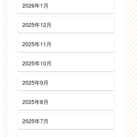
2026年1月
2025年12月
2025年11月
2025年10月
2025年9月
2025年8月
2025年7月