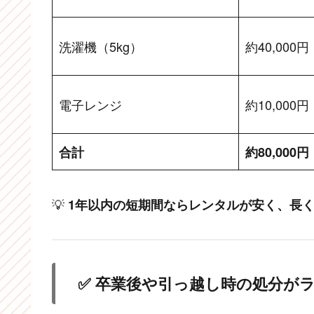
洗濯機（5kg）
約40,000円
電子レンジ
約10,000円
合計
約80,000円
💡
1年以内の短期間ならレンタルが安く、長
✅ 卒業後や引っ越し時の処分が