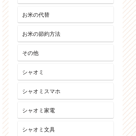
お米の代替
お米の節約方法
その他
シャオミ
シャオミスマホ
シャオミ家電
シャオミ文具