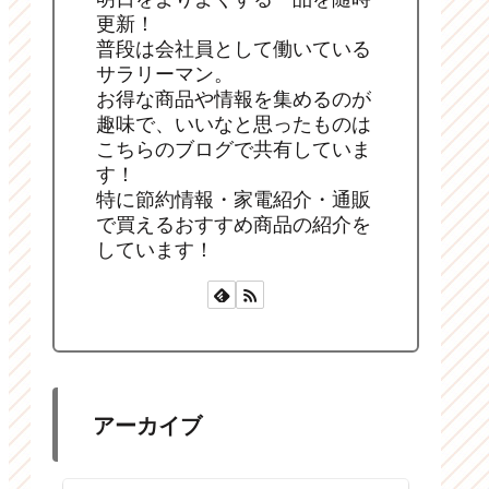
更新！
普段は会社員として働いている
サラリーマン。
お得な商品や情報を集めるのが
趣味で、いいなと思ったものは
こちらのブログで共有していま
す！
特に節約情報・家電紹介・通販
で買えるおすすめ商品の紹介を
しています！
アーカイブ