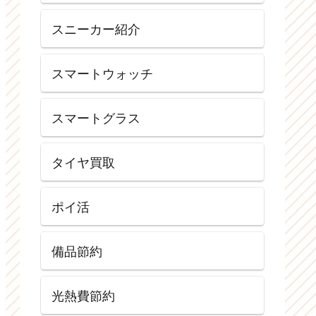
スニーカー紹介
スマートウォッチ
スマートグラス
タイヤ買取
ポイ活
備品節約
光熱費節約