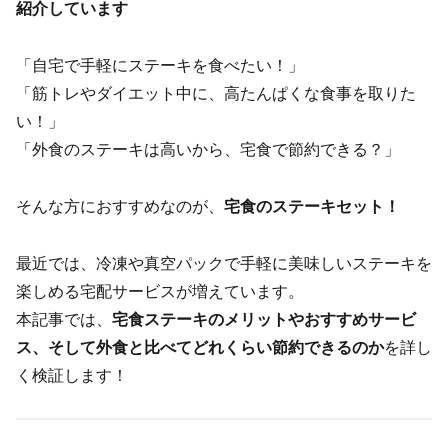
紹介しています
「自宅で手軽にステーキを食べたい！」
「筋トレやダイエット中に、高たんぱくな食事を取りた
い！」
「外食のステーキは高いから、宅食で節約できる？」
そんな方におすすめなのが、
宅食のステーキセット！
最近では、冷凍や真空パックで手軽に美味しいステーキを
楽しめる宅配サービスが増えています。
本記事では、
宅食ステーキのメリットやおすすめサービ
ス、そして外食と比べてどれくらい節約できるのか
を詳し
く検証します！