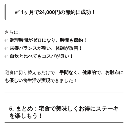
✅ 1ヶ月で24,000円の節約に成功！
さらに、
✅
調理時間がゼロになり、時間も節約！
✅
栄養バランスが整い、体調が改善！
✅
自炊と比べてもコスパが良い！
宅食に切り替えるだけで、
手間なく、健康的で、お財布に
も優しい食生活が実現
できました！
5. まとめ：宅食で美味しくお得にステーキ
を楽しもう！