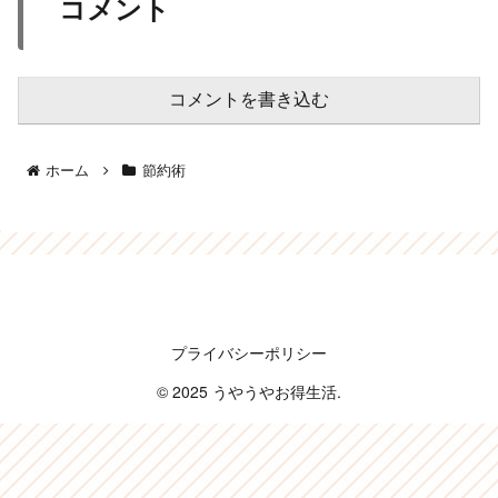
コメント
コメントを書き込む
ホーム
節約術
うやうやお得生活
プライバシーポリシー
© 2025 うやうやお得生活.