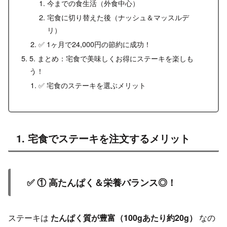
今までの食生活（外食中心）
宅食に切り替えた後（ナッシュ＆マッスルデ
リ）
✅ 1ヶ月で24,000円の節約に成功！
5. まとめ：宅食で美味しくお得にステーキを楽しも
う！
✅ 宅食のステーキを選ぶメリット
1. 宅食でステーキを注文するメリット
✅ ① 高たんぱく＆栄養バランス◎！
ステーキは
たんぱく質が豊富（100gあたり約20g）
なの