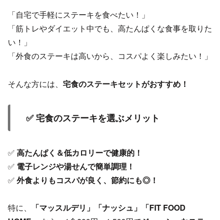
「自宅で手軽にステーキを食べたい！」
「筋トレやダイエット中でも、高たんぱくな食事を取りた
い！」
「外食のステーキは高いから、コスパよく楽しみたい！」
そんな方には、
宅食のステーキセットがおすすめ！
✅ 宅食のステーキを選ぶメリット
✅
高たんぱく＆低カロリーで健康的！
✅
電子レンジや湯せんで簡単調理！
✅
外食よりもコスパが良く、節約にも◎！
特に、
「マッスルデリ」「ナッシュ」「FIT FOOD