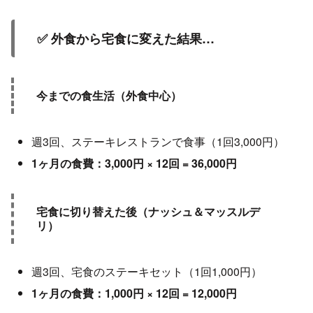
✅ 外食から宅食に変えた結果…
今までの食生活（外食中心）
週3回、ステーキレストランで食事（1回3,000円）
1ヶ月の食費：3,000円 × 12回 = 36,000円
宅食に切り替えた後（ナッシュ＆マッスルデ
リ）
週3回、宅食のステーキセット（1回1,000円）
1ヶ月の食費：1,000円 × 12回 = 12,000円