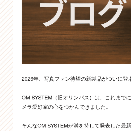
2026年、写真ファン待望の新製品がついに登
OM SYSTEM（旧オリンパス）は、これま
メラ愛好家の心をつかんできました。
そんなOM SYSTEMが満を持して発表した最新機種