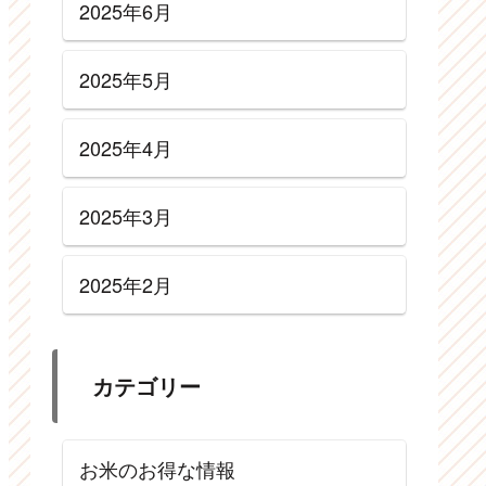
2025年6月
2025年5月
2025年4月
2025年3月
2025年2月
カテゴリー
お米のお得な情報