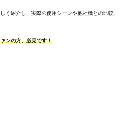
ントを詳しく紹介し、実際の使用シーンや他社機との比較、
Mファンの方、必見です！