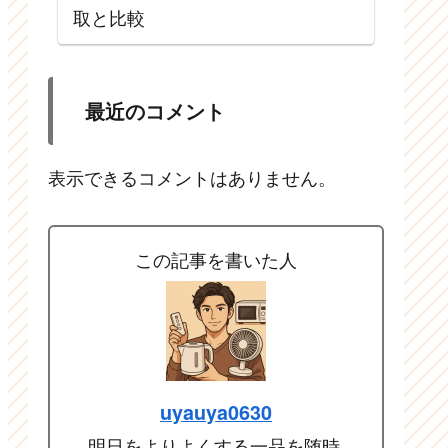
取と比較
最近のコメント
表示できるコメントはありません。
この記事を書いた人
uyauya0630
明日をよりよくする一品を随時