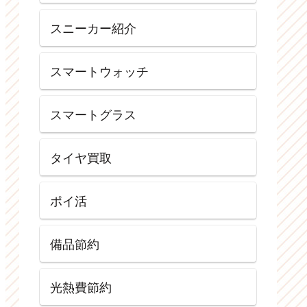
スニーカー紹介
スマートウォッチ
スマートグラス
タイヤ買取
ポイ活
備品節約
光熱費節約