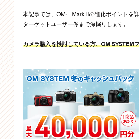
本記事では、OM-1 Mark IIの進化ポイ
ターゲットユーザー像まで深掘りします。
カメラ購入を検討している方、OM SYSTE