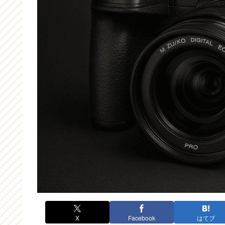
X
Facebook
はてブ