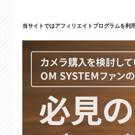
当サイトではアフィリエイトプログラムを利