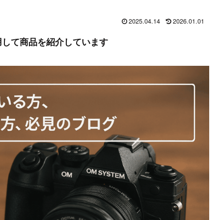
2025.04.14
2026.01.01
用して商品を紹介しています