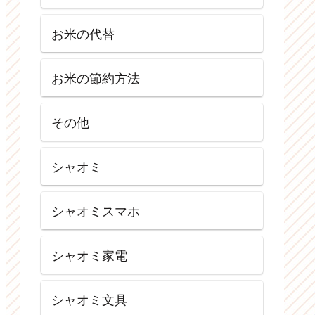
お米の代替
お米の節約方法
その他
シャオミ
シャオミスマホ
シャオミ家電
シャオミ文具