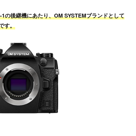
代OM-1の後継機にあたり、OM SYSTEMブランドとして
です。