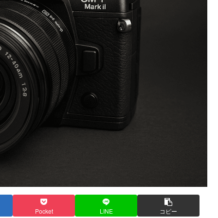
Pocket
LINE
コピー