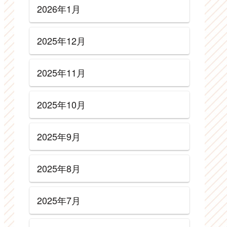
2026年1月
2025年12月
2025年11月
2025年10月
2025年9月
2025年8月
2025年7月