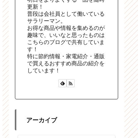
更新！
普段は会社員として働いている
サラリーマン。
お得な商品や情報を集めるのが
趣味で、いいなと思ったものは
こちらのブログで共有していま
す！
特に節約情報・家電紹介・通販
で買えるおすすめ商品の紹介を
しています！
アーカイブ