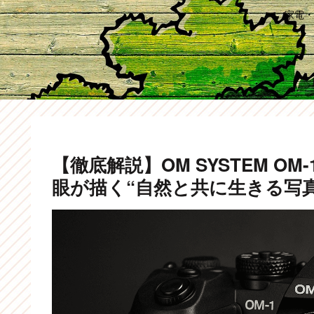
家電・
【徹底解説】OM SYSTEM OM-
眼が描く“自然と共に生きる写真