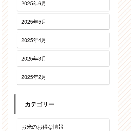
2025年6月
2025年5月
2025年4月
2025年3月
2025年2月
カテゴリー
お米のお得な情報