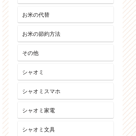
お米の代替
お米の節約方法
その他
シャオミ
シャオミスマホ
シャオミ家電
シャオミ文具