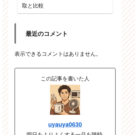
取と比較
最近のコメント
表示できるコメントはありません。
この記事を書いた人
uyauya0630
明日をよりよくする一品を随時