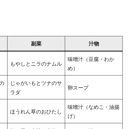
副菜
汁物
味噌汁（豆腐・わか
もやしとニラのナムル
め）
の
じゃがいもとツナのサ
卵スープ
ラダ
味噌汁（なめこ・油揚
ほうれん草のおひたし
げ）