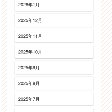
2026年1月
2025年12月
2025年11月
2025年10月
2025年9月
2025年8月
2025年7月