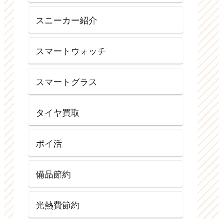
スニーカー紹介
スマートウォッチ
スマートグラス
タイヤ買取
ポイ活
備品節約
光熱費節約