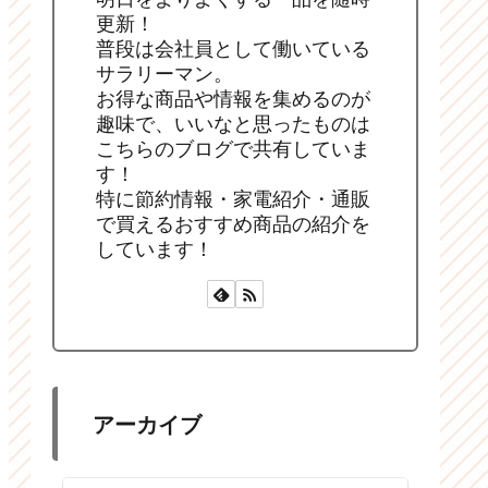
更新！
普段は会社員として働いている
サラリーマン。
お得な商品や情報を集めるのが
趣味で、いいなと思ったものは
こちらのブログで共有していま
す！
特に節約情報・家電紹介・通販
で買えるおすすめ商品の紹介を
しています！
アーカイブ