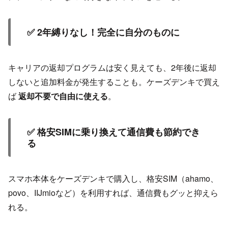
✅ 2年縛りなし！完全に自分のものに
キャリアの返却プログラムは安く見えても、2年後に返却
しないと追加料金が発生することも。ケーズデンキで買え
ば
返却不要で自由に使える
。
✅ 格安SIMに乗り換えて通信費も節約でき
る
スマホ本体をケーズデンキで購入し、格安SIM（ahamo、
povo、IIJmioなど）を利用すれば、通信費もグッと抑えら
れる。