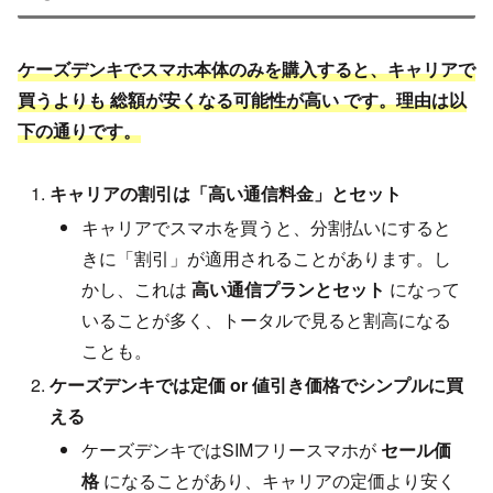
ケーズデンキでスマホ本体のみを購入すると、キャリアで
買うよりも 総額が安くなる可能性が高い です。理由は以
下の通りです。
キャリアの割引は「高い通信料金」とセット
キャリアでスマホを買うと、分割払いにすると
きに「割引」が適用されることがあります。し
かし、これは
高い通信プランとセット
になって
いることが多く、トータルで見ると割高になる
ことも。
ケーズデンキでは定価 or 値引き価格でシンプルに買
える
ケーズデンキではSIMフリースマホが
セール価
格
になることがあり、キャリアの定価より安く