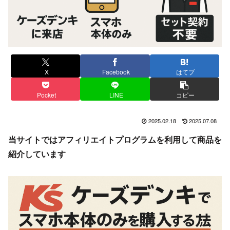
X
Facebook
はてブ
Pocket
LINE
コピー
2025.02.18
2025.07.08
当サイトではアフィリエイトプログラムを利用して商品を
紹介しています