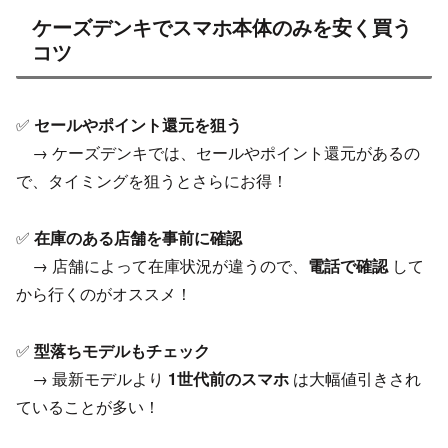
ケーズデンキでスマホ本体のみを安く買う
コツ
✅
セールやポイント還元を狙う
→ ケーズデンキでは、セールやポイント還元があるの
で、タイミングを狙うとさらにお得！
✅
在庫のある店舗を事前に確認
→ 店舗によって在庫状況が違うので、
電話で確認
して
から行くのがオススメ！
✅
型落ちモデルもチェック
→ 最新モデルより
1世代前のスマホ
は大幅値引きされ
ていることが多い！