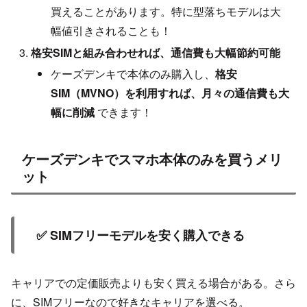
買えることがあります。特に型落ちモデルは大
幅値引きされることも！
格安SIMと組み合わせれば、通信費も大幅節約可能
ケーズデンキで本体のみ購入し、
格安
SIM（MVNO）を利用すれば、月々の通信費も大
幅に削減
できます！
ケーズデンキでスマホ本体のみを買うメリ
ット
✅ SIMフリーモデルを安く購入できる
キャリアでの定価販売よりも安く買える場合がある。さら
に、SIMフリーなので好きなキャリアを選べる。