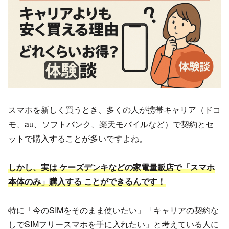
スマホを新しく買うとき、多くの人が携帯キャリア（ドコ
モ、au、ソフトバンク、楽天モバイルなど）で契約とセ
ットで購入することが多いですよね。
しかし、実は ケーズデンキなどの家電量販店で「スマホ
本体のみ」購入する ことができるんです！
特に「今のSIMをそのまま使いたい」「キャリアの契約な
しでSIMフリースマホを手に入れたい」と考えている人に