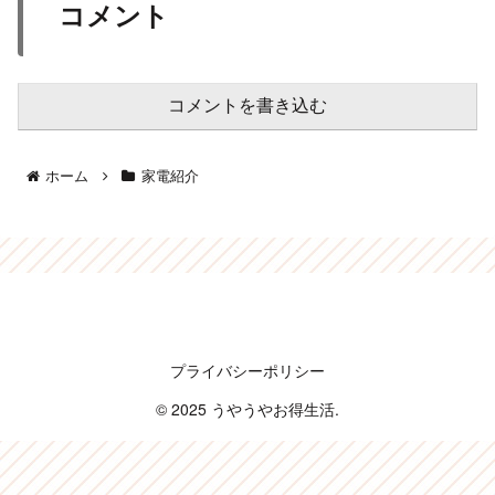
コメント
コメントを書き込む
ホーム
家電紹介
うやうやお得生活
プライバシーポリシー
© 2025 うやうやお得生活.