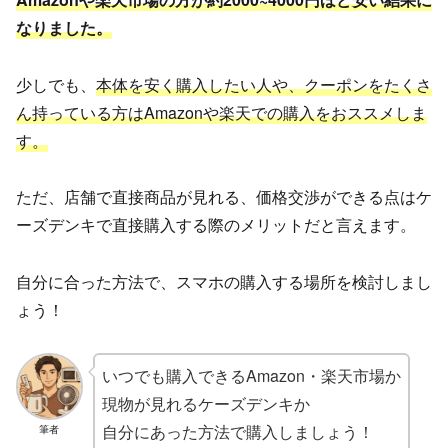
なりました。
少しでも、
本体を安く購入したい人や、クーポンをたくさ
ん持っている方はAmazonや楽天での購入をおススメしま
す。
ただ、店舗で直接商品が見れる、価格交渉ができる点はケ
ーズデンキで直接購入する際のメリットだと言えます。
自分に合った方法で、スマホの購入する場所を検討しまし
ょう！
いつでも購入できるAmazon・楽天市場か
現物が見れるケーズデンキか
自分にあった方法で購入しましょう！
筆者