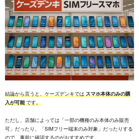
結論から言うと、ケーズデンキでは
スマホ本体のみの購
入が可能
です。
ただし、店舗によっては「一部の機種のみ本体のみ販売
可」だったり、「SIMフリー端末のみ対象」だったりする
ので、事前に確認するのがおすすめです。