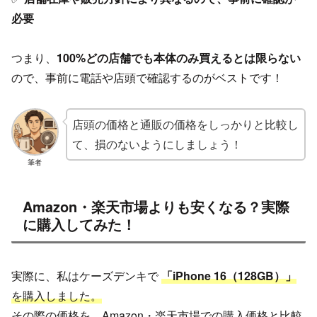
必要
つまり、
100%どの店舗でも本体のみ買えるとは限らない
ので、事前に電話や店頭で確認するのがベストです！
店頭の価格と通販の価格をしっかりと比較し
て、損のないようにしましょう！
筆者
Amazon・楽天市場よりも安くなる？実際
に購入してみた！
実際に、私はケーズデンキで
「iPhone 16（128GB）」
を購入しました。
その際の価格を、Amazon・楽天市場での購入価格と比較