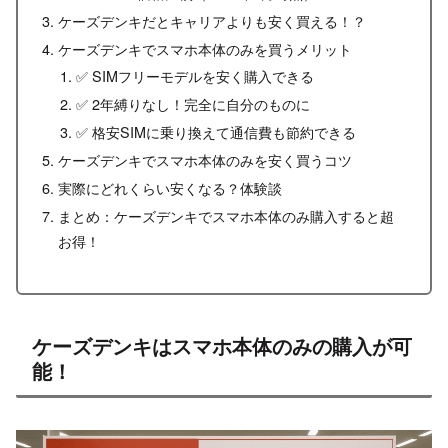
ケーズデンキだとキャリアよりも安く買える！？
ケーズデンキでスマホ本体のみを買うメリット
✅ SIMフリーモデルを安く購入できる
✅ 2年縛りなし！完全に自分のものに
✅ 格安SIMに乗り換えて通信費も節約できる
ケーズデンキでスマホ本体のみを安く買うコツ
実際にどれくらい安くなる？体験談
まとめ：ケーズデンキでスマホ本体のみ購入すると超
お得！
ケーズデンキはスマホ本体のみの購入が可
能！