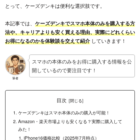
とって、ケーズデンキは便利な選択肢です。
本記事では、
ケーズデンキでスマホ本体のみを購入する方
法や、キャリアよりも安く買える理由、実際にどれくらい
お得になるのかを体験談を交えて紹介
していきます！
スマホの本体のみをお得に購入する情報を公
開しているので要注目です！
筆者
目次
ケーズデンキはスマホ本体のみの購入が可能！
Amazon・楽天市場よりも安くなる？実際に購入して
みた！
iPhone16価格比較（2025年7月時点）