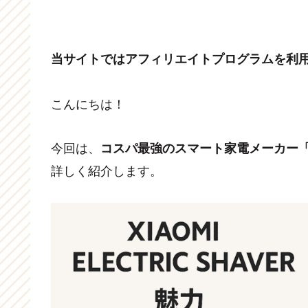
当サイトではアフィリエイトプログラムを利
こんにちは！
今回は、
コスパ最強のスマート家電メーカー「
詳しく紹介します。