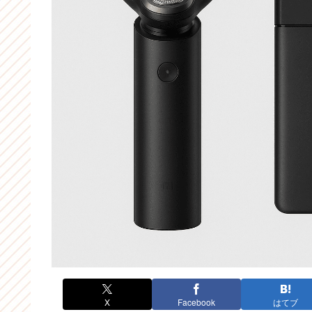
X
Facebook
はてブ