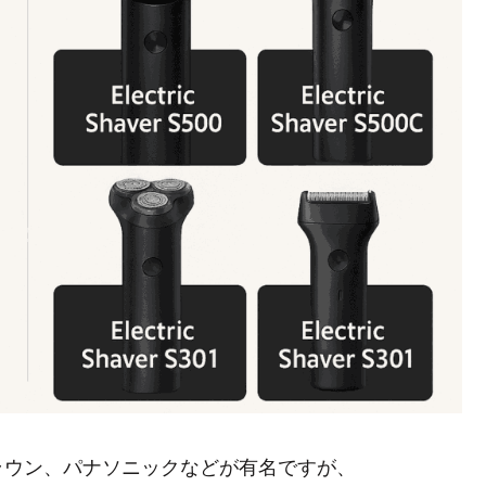
ラウン、パナソニックなどが有名ですが、