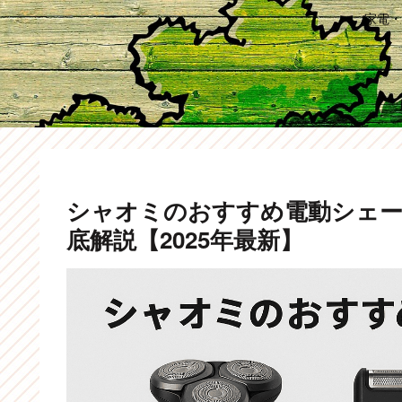
家電・
シャオミのおすすめ電動シェー
底解説【2025年最新】