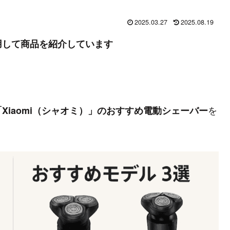
2025.03.27
2025.08.19
用して商品を紹介しています
を
Xiaomi（シャオミ）」のおすすめ電動シェーバー