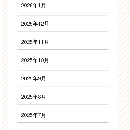
2026年1月
2025年12月
2025年11月
2025年10月
2025年9月
2025年8月
2025年7月