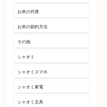
お米の代替
お米の節約方法
その他
シャオミ
シャオミスマホ
シャオミ家電
シャオミ文具