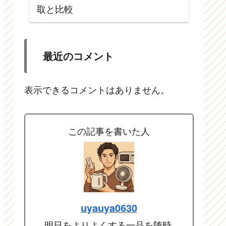
取と比較
最近のコメント
表示できるコメントはありません。
この記事を書いた人
uyauya0630
明日をよりよくする一品を随時