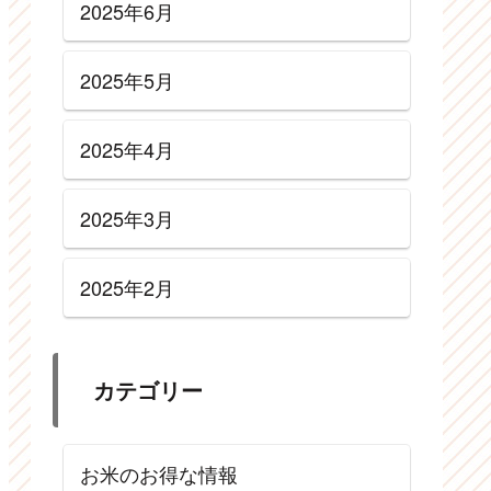
2025年6月
2025年5月
2025年4月
2025年3月
2025年2月
カテゴリー
お米のお得な情報