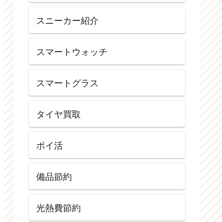
スニーカー紹介
スマートウォッチ
スマートグラス
タイヤ買取
ポイ活
備品節約
光熱費節約