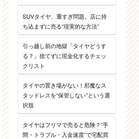
SUVタイヤ、重すぎ問題。店に持
ち込まずに売る“現実的な方法”
引っ越し前の地獄「タイヤどうす
る？」捨てずに現金化するチェッ
クリスト
タイヤの置き場がない！邪魔なス
タッドレスを“保管しない”という選
択肢
タイヤはフリマで売ると危険？“手
間・トラブル・入金速度”で宅配買