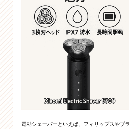
電動シェーバーといえば、フィリップスやブ