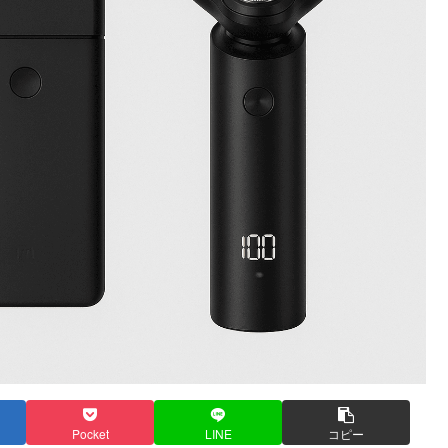
Pocket
LINE
コピー