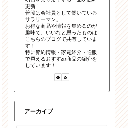
更新！
普段は会社員として働いている
サラリーマン。
お得な商品や情報を集めるのが
趣味で、いいなと思ったものは
こちらのブログで共有していま
す！
特に節約情報・家電紹介・通販
で買えるおすすめ商品の紹介を
しています！
アーカイブ