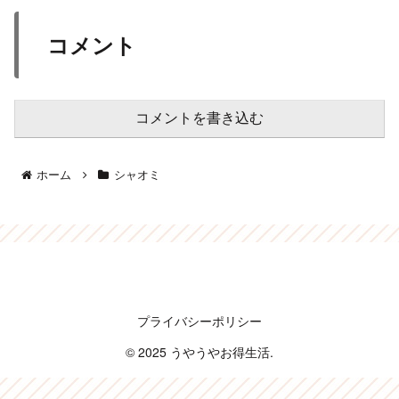
コメント
コメントを書き込む
ホーム
シャオミ
うやうやお得生活
プライバシーポリシー
© 2025 うやうやお得生活.