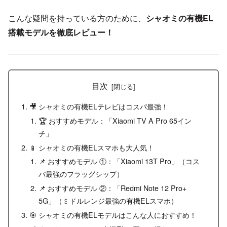
こんな疑問を持っている方のために、
シャオミの有機EL
搭載モデルを徹底レビュー！
目次
🎥 シャオミの有機ELテレビはコスパ最強！
🏆 おすすめモデル：「Xiaomi TV A Pro 65イン
チ」
📱 シャオミの有機ELスマホも大人気！
📌 おすすめモデル ①：「Xiaomi 13T Pro」（コス
パ最強のフラッグシップ）
📌 おすすめモデル ②：「Redmi Note 12 Pro+
5G」（ミドルレンジ最強の有機ELスマホ）
🎯 シャオミの有機ELモデルはこんな人におすすめ！