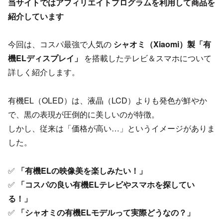
当サイトではアフィリエイトプログラムを利用して商品を
紹介しています
今回は、コスパ最強で人気の
シャオミ（Xiaomi）製「有
機ELディスプレイ」
を搭載したテレビ＆スマホについて
詳しく紹介します。
有機EL（OLED）は、液晶（LCD）よりも発色が鮮やか
で、黒の表現が圧倒的に美しいのが特徴。
しかし、従来は「価格が高い…」というイメージがありま
した。
✅
「有機ELの映像美を楽しみたい！」
✅
「コスパの良い有機ELテレビやスマホを探してい
る！」
✅
「シャオミの有機ELモデルって実際どうなの？」