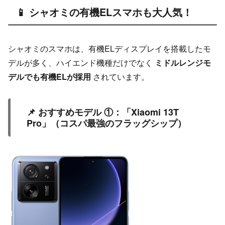
📱 シャオミの有機ELスマホも大人気！
シャオミのスマホは、有機ELディスプレイを搭載したモ
デルが多く、ハイエンド機種だけでなく
ミドルレンジモ
デルでも有機ELが採用
されています。
📌 おすすめモデル ①：「Xiaomi 13T
Pro」（コスパ最強のフラッグシップ）