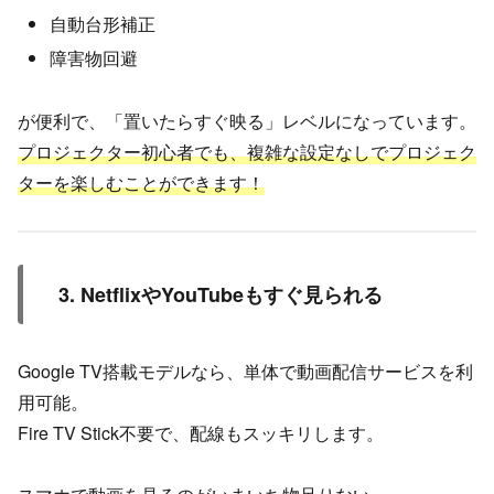
自動台形補正
障害物回避
が便利で、「置いたらすぐ映る」レベルになっています。
プロジェクター初心者でも、複雑な設定なしでプロジェク
ターを楽しむことができます！
3. NetflixやYouTubeもすぐ見られる
Google TV搭載モデルなら、単体で動画配信サービスを利
用可能。
Fire TV Stick不要で、配線もスッキリします。