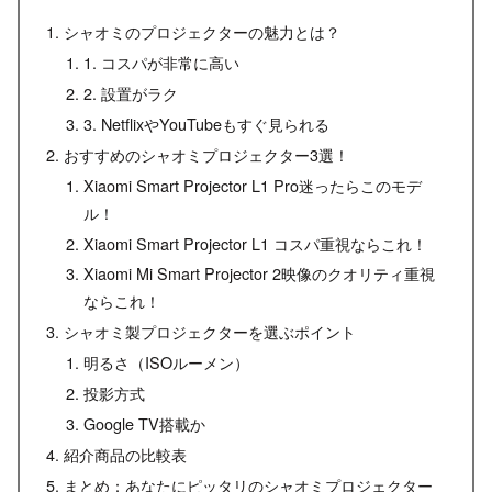
シャオミのプロジェクターの魅力とは？
1. コスパが非常に高い
2. 設置がラク
3. NetflixやYouTubeもすぐ見られる
おすすめのシャオミプロジェクター3選！
Xiaomi Smart Projector L1 Pro迷ったらこのモデ
ル！
Xiaomi Smart Projector L1 コスパ重視ならこれ！
Xiaomi Mi Smart Projector 2映像のクオリティ重視
ならこれ！
シャオミ製プロジェクターを選ぶポイント
明るさ（ISOルーメン）
投影方式
Google TV搭載か
紹介商品の比較表
まとめ：あなたにピッタリのシャオミプロジェクター