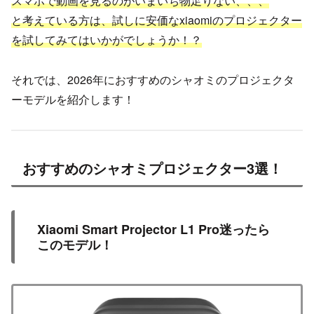
スマホで動画を見るのがいまいち物足りない、、、
と考えている方は、試しに安価なxiaomiのプロジェクター
を試してみてはいかがでしょうか！？
それでは、2026年におすすめのシャオミのプロジェクタ
ーモデルを紹介します！
おすすめのシャオミプロジェクター3選！
Xiaomi Smart Projector L1 Pro迷ったら
このモデル！