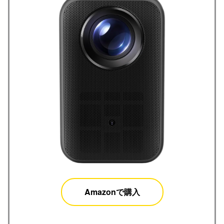
Amazonで購入