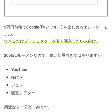
3万円前後でGoogle TVとフルHDを楽しめるエントリーモ
デル。
できるだけプロジェクターを安く導入したい人向け。
200ISOルーメンなので、暗い部屋向きではありますが、
YouTube
Netflix
アニメ
寝室シアター
用途なら十分楽しめます。