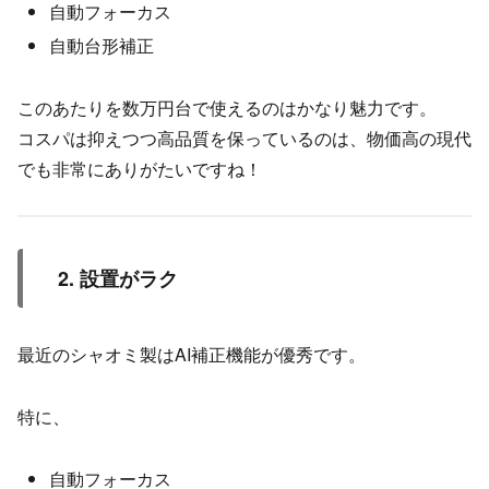
自動フォーカス
自動台形補正
このあたりを数万円台で使えるのはかなり魅力です。
コスパは抑えつつ高品質を保っているのは、物価高の現代
でも非常にありがたいですね！
2. 設置がラク
最近のシャオミ製はAI補正機能が優秀です。
特に、
自動フォーカス