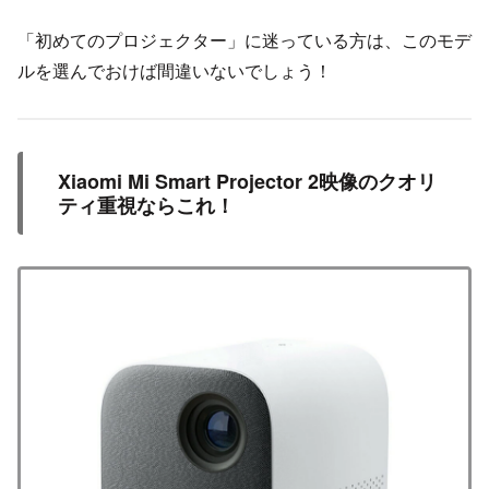
「初めてのプロジェクター」に迷っている方は、このモデ
ルを選んでおけば間違いないでしょう！
Xiaomi Mi Smart Projector 2映像のクオリ
ティ重視ならこれ！