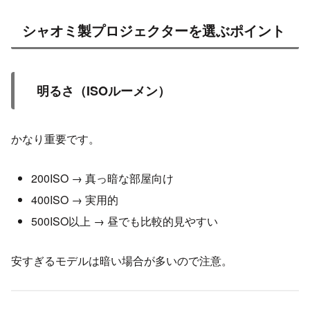
シャオミ製プロジェクターを選ぶポイント
明るさ（ISOルーメン）
かなり重要です。
200ISO → 真っ暗な部屋向け
400ISO → 実用的
500ISO以上 → 昼でも比較的見やすい
安すぎるモデルは暗い場合が多いので注意。