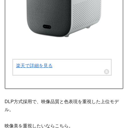
楽天で詳細を見る
DLP方式採用で、映像品質と色表現を重視した上位モデ
ル。
映像美を重視したいならこちら。