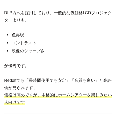
DLP方式を採用しており、一般的な低価格LCDプロジェク
ターよりも、
色再現
コントラスト
映像のシャープさ
が優秀です。
Redditでも「長時間使用でも安定」「音質も良い」と高評
価が見られます。
価格は高めですが、本格的にホームシアターを楽しみたい
人向けです
！