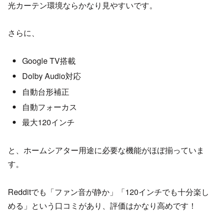
光カーテン環境ならかなり見やすいです。
さらに、
Google TV搭載
Dolby Audio対応
自動台形補正
自動フォーカス
最大120インチ
と、ホームシアター用途に必要な機能がほぼ揃っていま
す。
Redditでも「ファン音が静か」「120インチでも十分楽し
める」という口コミがあり、評価はかなり高めです！