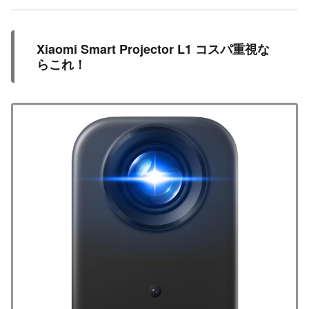
Xiaomi Smart Projector L1 コスパ重視な
らこれ！