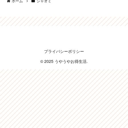
ホーム
シャオミ
うやうやお得生活
プライバシーポリシー
© 2025 うやうやお得生活.