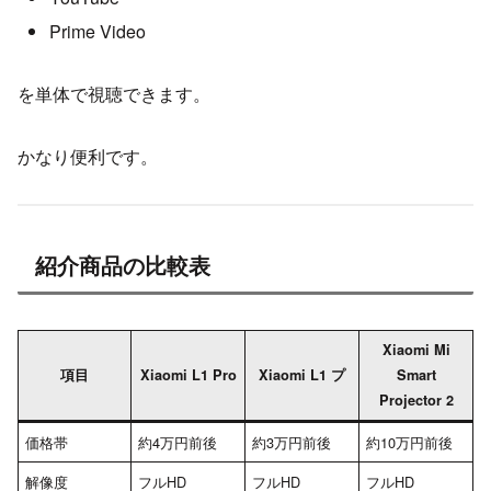
Prime Video
を単体で視聴できます。
かなり便利です。
紹介商品の比較表
Xiaomi Mi
項目
Xiaomi L1 Pro
Xiaomi L1 プ
Smart
Projector 2
価格帯
約4万円前後
約3万円前後
約10万円前後
解像度
フルHD
フルHD
フルHD