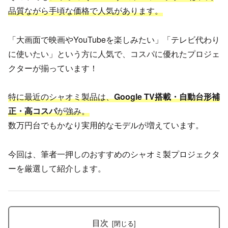
品質ながら手頃な価格で人気があります。
「大画面で映画やYouTubeを楽しみたい」「テレビ代わり
に使いたい」という方に人気で、コスパに優れたプロジェ
クターが揃っています！
特に最近のシャオミ製品は、
Google TV搭載・自動台形補
正・高コスパ
が強み。
数万円台でもかなり実用的なモデルが増えています。
今回は、筆者一押しのおすすめのシャオミ製プロジェクタ
ーを厳選して紹介します。
目次