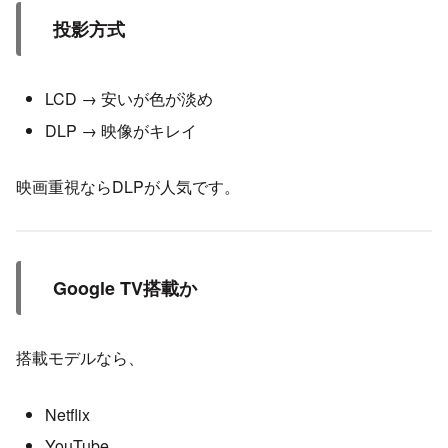
投影方式
LCD → 安いが色が淡め
DLP → 映像がキレイ
映画重視ならDLPが人気です。
Google TV搭載か
搭載モデルなら、
Netflix
YouTube