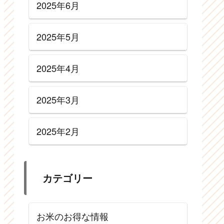
2025年6月
2025年5月
2025年4月
2025年3月
2025年2月
カテゴリー
お米のお得な情報