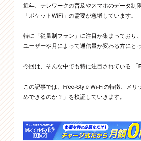
近年、テレワークの普及やスマホのデータ制
「ポケットWiFi」の需要が急増しています。
特に「従量制プラン」に注目が集まっており
ユーザーや月によって通信量が変わる方にと
今回は、そんな中でも特に注目されている
「F
この記事では、Free-Style Wi-Fiの
めできるのか？」を検証していきます。