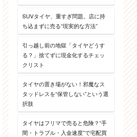
SUVタイヤ、重すぎ問題。店に持
ち込まずに売る“現実的な方法”
引っ越し前の地獄「タイヤどうす
る？」捨てずに現金化するチェッ
クリスト
タイヤの置き場がない！邪魔なス
タッドレスを“保管しない”という選
択肢
タイヤはフリマで売ると危険？“手
間・トラブル・入金速度”で宅配買