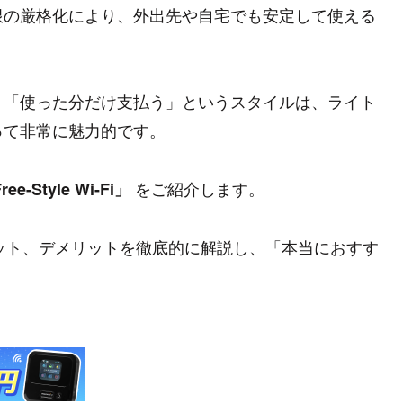
限の厳格化により、外出先や自宅でも安定して使える
、「使った分だけ支払う」というスタイルは、ライト
って非常に魅力的です。
をご紹介します。
ree-Style Wi-Fi」
特徴、メリット、デメリットを徹底的に解説し、「本当におすす