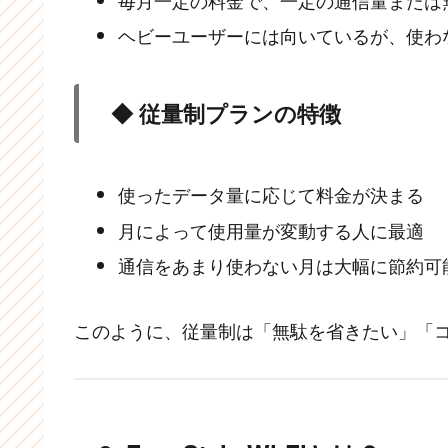
ヘビーユーザーには向いているが、使わ
◆ 従量制プランの特徴
使ったデータ量に応じて料金が決まる
月によって使用量が変動する人に最適
通信をあまり使わない月は大幅に節約可
このように、従量制は「無駄を省きたい」「