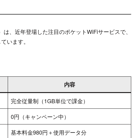
イファイ）は、近年登場した注目のポケットWiFiサービスで、
しています。
内容
完全従量制（1GB単位で課金）
0円（キャンペーン中）
基本料金980円＋使用データ分