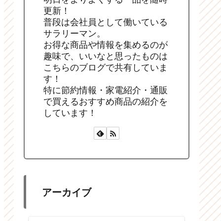
更新！
普段は会社員として働いている
サラリーマン。
お得な商品や情報を集めるのが
趣味で、いいなと思ったものは
こちらのブログで共有していま
す！
特に節約情報・家電紹介・通販
で買えるおすすめ商品の紹介を
しています！
アーカイブ