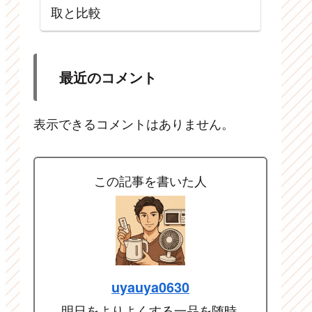
取と比較
最近のコメント
表示できるコメントはありません。
この記事を書いた人
uyauya0630
明日をよりよくする一品を随時