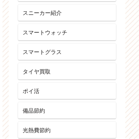
スニーカー紹介
スマートウォッチ
スマートグラス
タイヤ買取
ポイ活
備品節約
光熱費節約