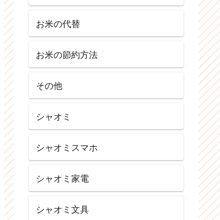
お米の代替
お米の節約方法
その他
シャオミ
シャオミスマホ
シャオミ家電
シャオミ文具