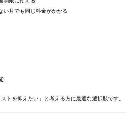
ない月でも同じ料金がかかる
能
コストを抑えたい」と考える方に最適な選択肢です。