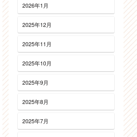
2026年1月
2025年12月
2025年11月
2025年10月
2025年9月
2025年8月
2025年7月