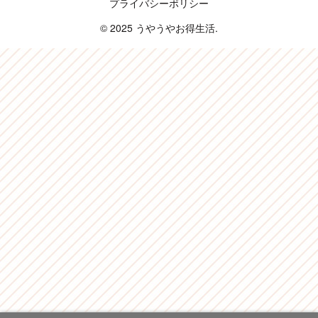
プライバシーポリシー
© 2025 うやうやお得生活.