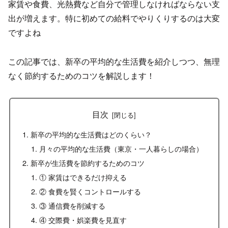
家賃や食費、光熱費など自分で管理しなければならない支
出が増えます。特に初めての給料でやりくりするのは大変
ですよね
この記事では、新卒の平均的な生活費を紹介しつつ、無理
なく節約するためのコツを解説します！
目次
新卒の平均的な生活費はどのくらい？
月々の平均的な生活費（東京・一人暮らしの場合）
新卒が生活費を節約するためのコツ
① 家賃はできるだけ抑える
② 食費を賢くコントロールする
③ 通信費を削減する
④ 交際費・娯楽費を見直す