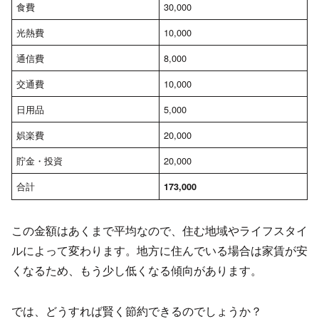
食費
30,000
光熱費
10,000
通信費
8,000
交通費
10,000
日用品
5,000
娯楽費
20,000
貯金・投資
20,000
合計
173,000
この金額はあくまで平均なので、住む地域やライフスタイ
ルによって変わります。地方に住んでいる場合は家賃が安
くなるため、もう少し低くなる傾向があります。
では、どうすれば賢く節約できるのでしょうか？