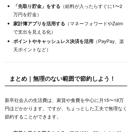
「先取り貯金」をする
（給料が入ったらすぐに1〜2
万円を貯金）
家計簿アプリを活用する
（マネーフォワードやZaim
で支出を見える化）
ポイントやキャッシュレス決済を活用
（PayPay、楽
天ポイントなど）
まとめ｜無理のない範囲で節約しよう！
新卒社会人の生活費は、家賃や食費を中心に月15〜18万
円ほどかかります。ですが、ちょっとした工夫で無理なく
節約することができます。