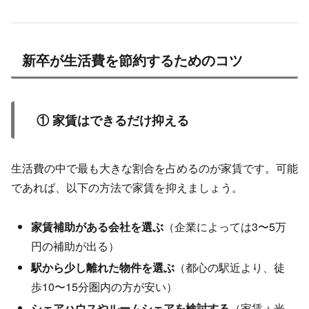
新卒が生活費を節約するためのコツ
① 家賃はできるだけ抑える
生活費の中で最も大きな割合を占めるのが家賃です。可能
であれば、以下の方法で家賃を抑えましょう。
家賃補助がある会社を選ぶ
（企業によっては3〜5万
円の補助が出る）
駅から少し離れた物件を選ぶ
（都心の駅近より、徒
歩10〜15分圏内の方が安い）
シェアハウスやルームシェアを検討する
（家賃＋光