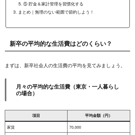
⑤ 貯金＆家計管理を習慣化する
まとめ｜無理のない範囲で節約しよう！
新卒の平均的な生活費はどのくらい？
まずは、新卒社会人の生活費の平均を見てみましょう。
月々の平均的な生活費（東京・一人暮らし
の場合）
項目
平均金額（円）
家賃
70,000