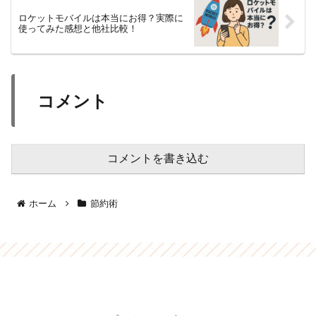
ロケットモバイルは本当にお得？実際に
使ってみた感想と他社比較！
コメント
コメントを書き込む
ホーム
節約術
うやうやお得生活