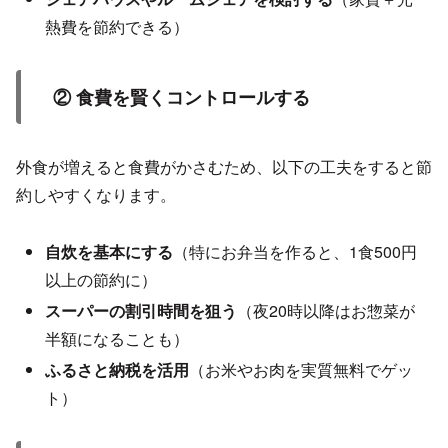
熱費を節約できる）
② 食費を賢くコントロールする
外食が増えると食費がかさむため、以下の工夫をすると節
約しやすくなります。
自炊を基本にする
（特にお弁当を作ると、1食500円
以上の節約に）
スーパーの割引時間を狙う
（夜20時以降はお惣菜が
半額になることも）
ふるさと納税を活用
（お米やお肉を実質無料でゲッ
ト）