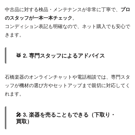
中古品に対する検品・メンテナンスが非常に丁寧で、
プロ
のスタッフが一本一本チェック
。
コンディション表記も明確なので、ネット購入でも安心で
きます。
🥁 2. 専門スタッフによるアドバイス
石橋楽器のオンラインチャットや電話相談では、専門スタ
ッフが機材の選び方やセットアップまで親切に対応してく
れます。
🎤 3. 楽器を売ることもできる（下取り・
買取）