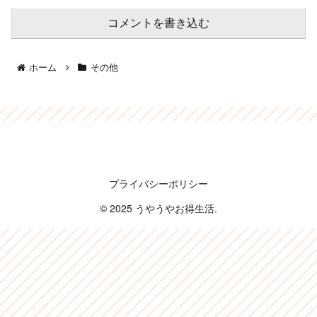
コメントを書き込む
ホーム
その他
うやうやお得生活
プライバシーポリシー
© 2025 うやうやお得生活.