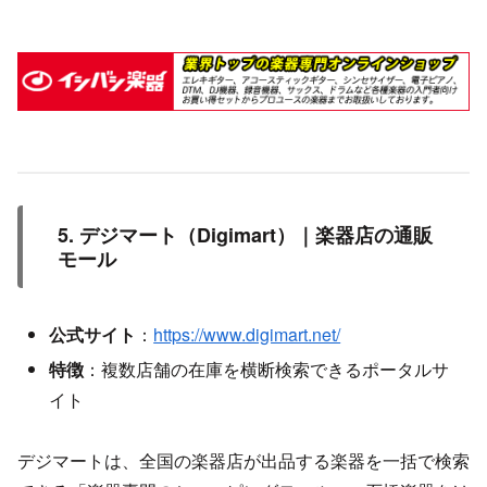
5. デジマート（Digimart）｜楽器店の通販
モール
公式サイト
：
https://www.digimart.net/
特徴
：複数店舗の在庫を横断検索できるポータルサ
イト
デジマートは、全国の楽器店が出品する楽器を一括で検索