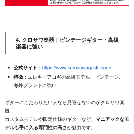
4. クロサワ楽器｜ビンテージギター・高級
楽器に強い
公式サイト
：
https://www.kurosawagakki.com/
特徴
：エレキ・アコギの高級モデル、ビンテージ、
海外ブランドに強い
ギターにこだわりたい人なら見逃せないのがクロサワ楽
器。
カスタムモデルや限定仕様のギターなど、
マニアックなモ
デルも手に入る専門性の高さ
が魅力です。