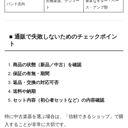
石橋楽器、デジマー
豊富なギター・ベー
バンド志向
ト
ス・アンプ類
■ 通販で失敗しないためのチェックポイン
ト
商品の状態（新品／中古）を確認
保証の有無・期間
返品・交換の対応可否
送料や納期
セット内容（初心者セットなど）の内容確認
特に中古楽器を選ぶ場合は、「信頼できるショップ」で購
入することが非常に大切です。