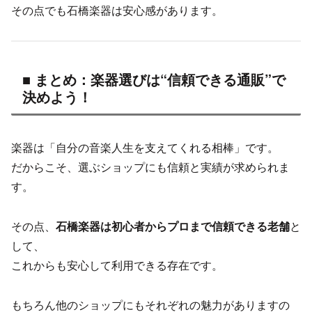
その点でも石橋楽器は安心感があります。
■ まとめ：楽器選びは“信頼できる通販”で
決めよう！
楽器は「自分の音楽人生を支えてくれる相棒」です。
だからこそ、選ぶショップにも信頼と実績が求められま
す。
その点、
石橋楽器は初心者からプロまで信頼できる老舗
と
して、
これからも安心して利用できる存在です。
もちろん他のショップにもそれぞれの魅力がありますの