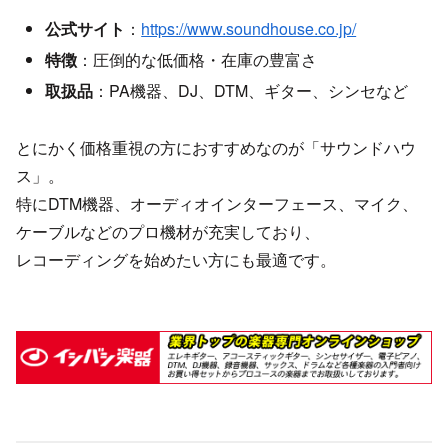
公式サイト
：
https://www.soundhouse.co.jp/
特徴
：圧倒的な低価格・在庫の豊富さ
取扱品
：PA機器、DJ、DTM、ギター、シンセなど
とにかく価格重視の方におすすめなのが「サウンドハウ
ス」。
特にDTM機器、オーディオインターフェース、マイク、
ケーブルなどのプロ機材が充実しており、
レコーディングを始めたい方にも最適です。