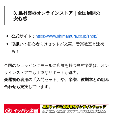
3. 島村楽器オンラインストア｜全国展開の
安心感
公式サイト
：
https://www.shimamura.co.jp/shop/
取扱い
：初心者向けセットが充実。音楽教室と連携
も！
全国のショッピングモールに店舗を持つ島村楽器は、オン
ラインストアでも丁寧なサポートが魅力。
楽器初心者用の「入門セット」や、楽譜、教則本との組み
合わせも充実
しています。