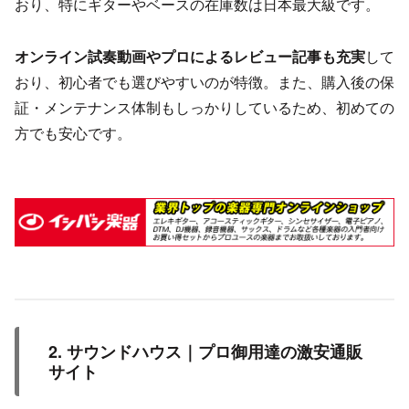
おり、特にギターやベースの在庫数は日本最大級です。
オンライン試奏動画やプロによるレビュー記事も充実
して
おり、初心者でも選びやすいのが特徴。また、購入後の保
証・メンテナンス体制もしっかりしているため、初めての
方でも安心です。
2. サウンドハウス｜プロ御用達の激安通販
サイト