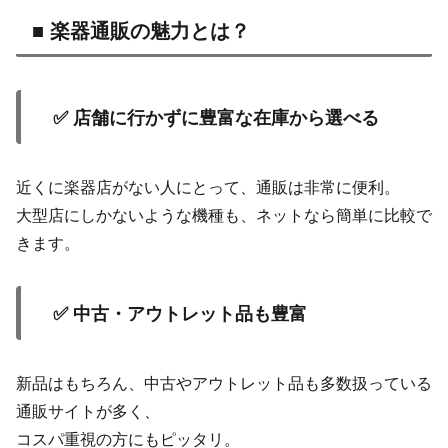
■ 楽器通販の魅力とは？
✅ 店舗に行かずに豊富な在庫から選べる
近くに楽器店がない人にとって、通販は非常に便利。
大型店にしかないような機種も、ネットなら簡単に比較で
きます。
✅ 中古・アウトレット品も豊富
新品はもちろん、中古やアウトレット品も多数扱っている
通販サイトが多く、
コスパ重視の方にもピッタリ。