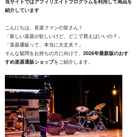
当サイトではアフィリエイトプログラムを利用して商品を
紹介しています
こんにちは、音楽ファンの皆さん！
「新しい楽器が欲しいけど、どこで買えばいいの？」
「楽器通販って、本当に大丈夫？」
そんな疑問をお持ちの方に向けて、
2026年最新版のおす
すめ楽器通販ショップ
をご紹介します。