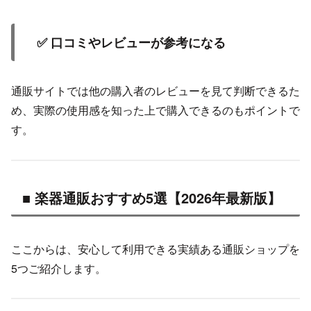
✅ 口コミやレビューが参考になる
通販サイトでは他の購入者のレビューを見て判断できるた
め、実際の使用感を知った上で購入できるのもポイントで
す。
■ 楽器通販おすすめ5選【2026年最新版】
ここからは、安心して利用できる実績ある通販ショップを
5つご紹介します。