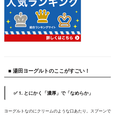
■ 湯田ヨーグルトのここがすごい！
✅ 1. とにかく「濃厚」で「なめらか」
ヨーグルトなのにクリームのような口あたり。スプーンで