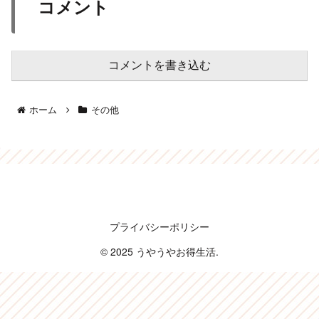
コメント
コメントを書き込む
ホーム
その他
うやうやお得生活
プライバシーポリシー
© 2025 うやうやお得生活.