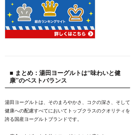
■ まとめ：湯田ヨーグルトは“味わいと健
康”のベストバランス
湯田ヨーグルトは、そのまろやかさ、コクの深さ、そして
健康への配慮すべてにおいてトップクラスのクオリティを
誇る国産ヨーグルトブランドです。