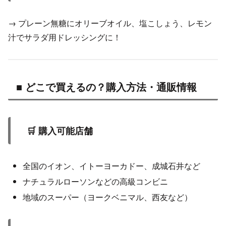
→ プレーン無糖にオリーブオイル、塩こしょう、レモン
汁でサラダ用ドレッシングに！
■ どこで買えるの？購入方法・通販情報
🛒 購入可能店舗
全国のイオン、イトーヨーカドー、成城石井など
ナチュラルローソンなどの高級コンビニ
地域のスーパー（ヨークベニマル、西友など）