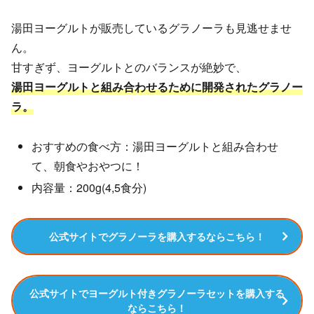
湯田ヨーグルトが販売しているグラノーラも見逃せませ
ん。
甘すぎず、ヨーグルトとのバランスが絶妙で、
湯田ヨーグルトと組み合わせるために開発されたグラノー
ラ。
おすすめの食べ方：湯田ヨーグルトと組み合わせ
て、朝食やおやつに！
内容量：200g(4,5食分)
公式サイトでグラノーラを購入するならこちら！
公式サイトでヨーグルト付きグラノーラセットを購入する
ならこちら！