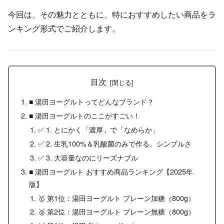
今回は、その魅力とともに、特におすすめしたい商品をラ
ンキング形式でご紹介します。
目次
■ 湯田ヨーグルトってどんなブランド？
■ 湯田ヨーグルトのここがすごい！
✅ 1. とにかく「濃厚」で「なめらか」
✅ 2. 生乳100%＆乳酸菌のみで作る、シンプルさ
✅ 3. 大容量なのにリーズナブル
■ 湯田ヨーグルト おすすめ商品ランキング【2025年
版】
🥇 第1位：湯田ヨーグルト プレーン加糖（800g）
🥈 第2位：湯田ヨーグルト プレーン無糖（800g）