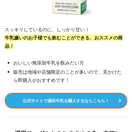
スッキリしているのに、しっかり甘い！
牛乳嫌いのお子様でも飲むことができる、おススメの商
品！
おいしい無添加牛乳を飲みたい方
販売は地域や店舗限定のことが多いので、見かけた
ら即購入がおすすめです！
公式サイトで湯田牛乳を購入するならこちら！