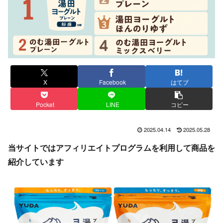
X
Facebook
はてブ
Pocket
LINE
コピー
2025.04.14
2025.05.28
当サイトではアフィリエイトプログラムを利用して商品を
紹介しています