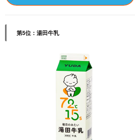
第5位：湯田牛乳