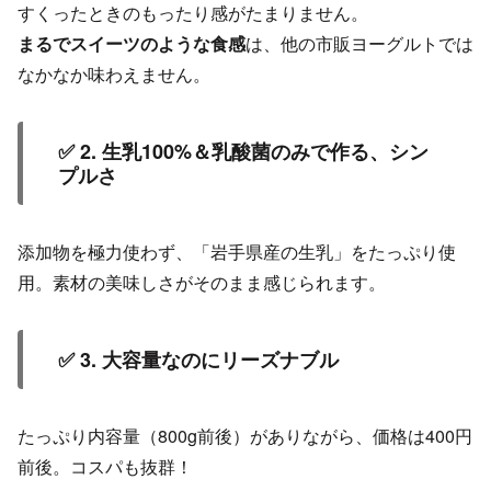
すくったときのもったり感がたまりません。
まるでスイーツのような食感
は、他の市販ヨーグルトでは
なかなか味わえません。
✅ 2. 生乳100%＆乳酸菌のみで作る、シン
プルさ
添加物を極力使わず、「岩手県産の生乳」をたっぷり使
用。素材の美味しさがそのまま感じられます。
✅ 3. 大容量なのにリーズナブル
たっぷり内容量（800g前後）がありながら、価格は400円
前後。コスパも抜群！