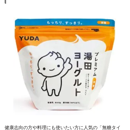
健康志向の方や料理にも使いたい方に人気の「無糖タイ