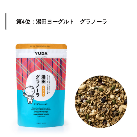
第4位：湯田ヨーグルト グラノーラ