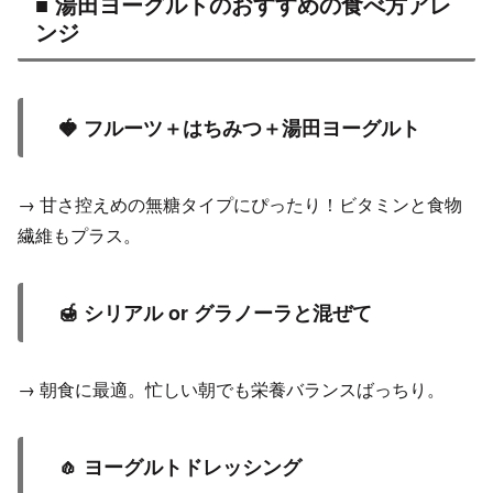
■ 湯田ヨーグルトのおすすめの食べ方アレ
ンジ
🍓 フルーツ＋はちみつ＋湯田ヨーグルト
→ 甘さ控えめの無糖タイプにぴったり！ビタミンと食物
繊維もプラス。
🍯 シリアル or グラノーラと混ぜて
→ 朝食に最適。忙しい朝でも栄養バランスばっちり。
🧄 ヨーグルトドレッシング