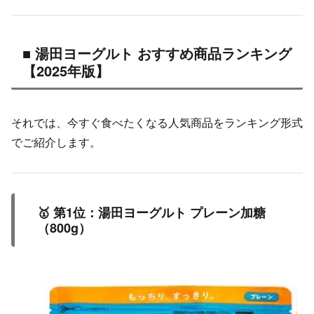
■ 湯田ヨーグルト おすすめ商品ランキング
【2025年版】
それでは、今すぐ食べたくなる人気商品をランキング形式
でご紹介します。
🥇 第1位：湯田ヨーグルト プレーン加糖
（800g）