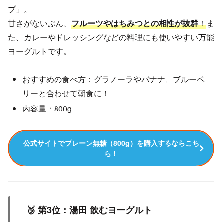
プ」。
甘さがないぶん、
フルーツやはちみつとの相性が抜群
！
ま
た、カレーやドレッシングなどの料理にも使いやすい万能
ヨーグルトです。
おすすめの食べ方：グラノーラやバナナ、ブルーベ
リーと合わせて朝食に！
内容量：800g
公式サイトでプレーン無糖（800g）を購入するならこち
ら！
🥉 第3位：湯田 飲むヨーグルト