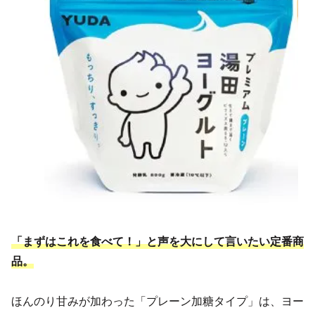
「まずはこれを食べて！」と声を大にして言いたい定番商
品。
ほんのり甘みが加わった「プレーン加糖タイプ」は、ヨー