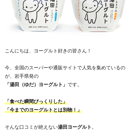
こんにちは、ヨーグルト好きの皆さん！
今、全国のスーパーや通販サイトで人気を集めているの
が、岩手県発の
「湯田（ゆだ）ヨーグルト」
です。
「食べた瞬間びっくりした」
「今までのヨーグルトとは別物！」
そんな口コミが絶えない
湯田ヨーグルト
。