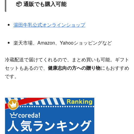
📦 通販でも購入可能
湯田牛乳公式オンラインショップ
楽天市場、Amazon、Yahooショッピングなど
冷蔵配送で届けてくれるので、まとめ買いも可能。ギフト
セットもあるので、
健康志向の方への贈り物
にもおすすめ
です。