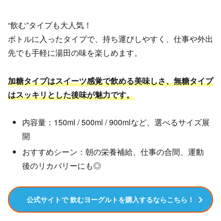
“飲む”タイプも大人気！
ボトルに入ったタイプで、持ち運びしやすく、仕事や外出
先でも手軽に湯田の味を楽しめます。
加糖タイプはスイーツ感覚で飲める美味しさ、無糖タイプ
はスッキリとした後味が魅力です。
内容量：150ml / 500ml / 900mlなど、選べるサイズ展
開
おすすめシーン：朝の栄養補給、仕事の合間、運動
後のリカバリーにも◎
公式サイトで 飲むヨーグルトを購入するならこちら！