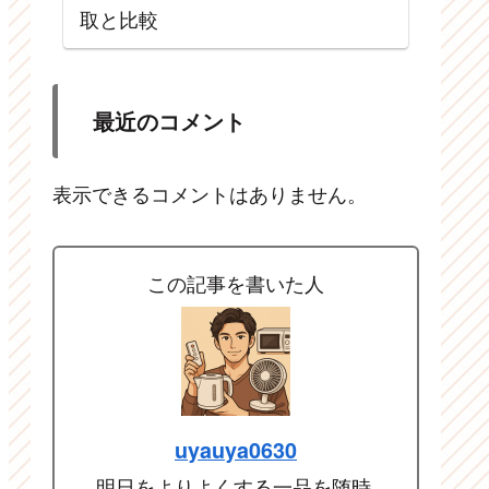
取と比較
最近のコメント
表示できるコメントはありません。
この記事を書いた人
uyauya0630
明日をよりよくする一品を随時