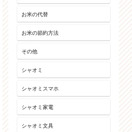
お米の代替
お米の節約方法
その他
シャオミ
シャオミスマホ
シャオミ家電
シャオミ文具