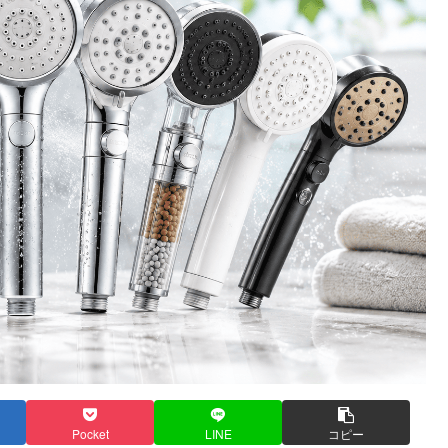
Pocket
LINE
コピー