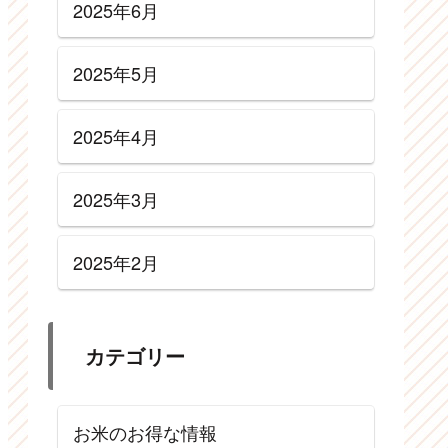
2025年6月
2025年5月
2025年4月
2025年3月
2025年2月
カテゴリー
お米のお得な情報