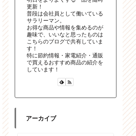
更新！
普段は会社員として働いている
サラリーマン。
お得な商品や情報を集めるのが
趣味で、いいなと思ったものは
こちらのブログで共有していま
す！
特に節約情報・家電紹介・通販
で買えるおすすめ商品の紹介を
しています！
アーカイブ