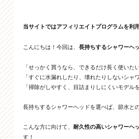
当サイトではアフィリエイトプログラムを利
こんにちは！今回は、
長持ちするシャワーヘ
「せっかく買うなら、できるだけ長く使いた
「すぐに水漏れしたり、壊れたりしないシャ
「掃除がしやすく、目詰まりしにくいモデル
長持ちするシャワーヘッドを選べば、節水と
こんな方に向けて、
耐久性の高いシャワーヘ
す！