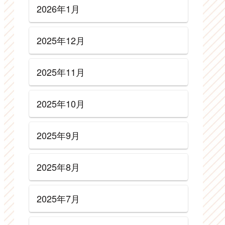
2026年1月
2025年12月
2025年11月
2025年10月
2025年9月
2025年8月
2025年7月