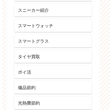
スニーカー紹介
スマートウォッチ
スマートグラス
タイヤ買取
ポイ活
備品節約
光熱費節約