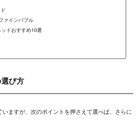
ッド
トラファインバブル
ヘッドおすすめ10選
の選び方
ていますが、次のポイントを押さえて選べば、さらに