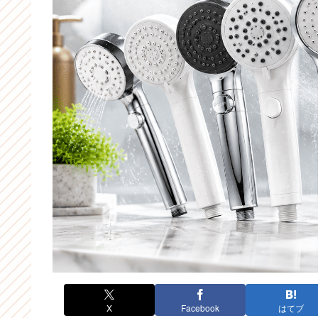
X
Facebook
はてブ