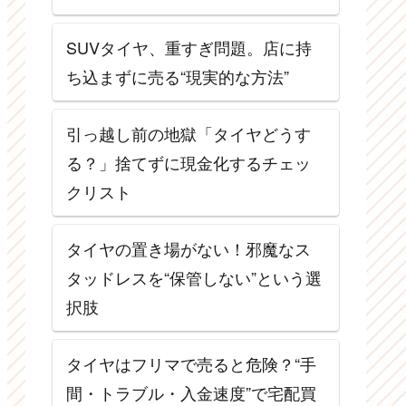
SUVタイヤ、重すぎ問題。店に持
ち込まずに売る“現実的な方法”
引っ越し前の地獄「タイヤどうす
る？」捨てずに現金化するチェッ
クリスト
タイヤの置き場がない！邪魔なス
タッドレスを“保管しない”という選
択肢
タイヤはフリマで売ると危険？“手
間・トラブル・入金速度”で宅配買