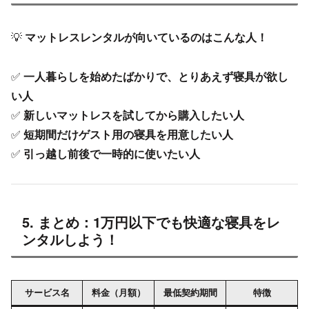
💡
マットレスレンタルが向いているのはこんな人！
✅
一人暮らしを始めたばかりで、とりあえず寝具が欲し
い人
✅
新しいマットレスを試してから購入したい人
✅
短期間だけゲスト用の寝具を用意したい人
✅
引っ越し前後で一時的に使いたい人
5. まとめ：1万円以下でも快適な寝具をレ
ンタルしよう！
サービス名
料金（月額）
最低契約期間
特徴