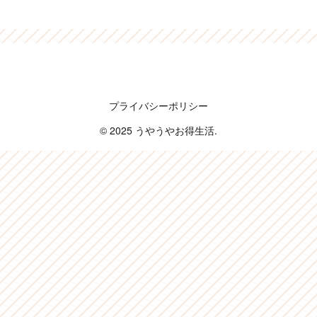
うやうやお得生活
プライバシーポリシー
© 2025 うやうやお得生活.