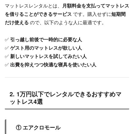
マットレスレンタルとは、
月額料金を支払ってマットレス
を借りることができるサービス
です。購入せずに
短期間
だけ使える
ので、以下のような人に最適です。
✅
引っ越し前後で一時的に必要な人
✅
ゲスト用のマットレスが欲しい人
✅
新しいマットレスを試してみたい人
✅
出費を抑えつつ快適な寝具を使いたい人
2. 1万円以下でレンタルできるおすすめマ
ットレス4選
① エアクロモール