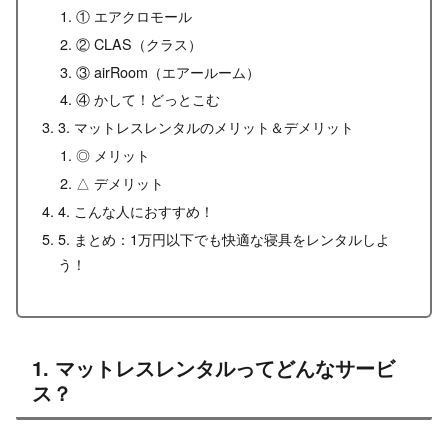
① エアクロモール
② CLAS（クラス）
③ airRoom（エアールーム）
④ かして！どっとこむ
3. マットレスレンタルのメリット＆デメリット
◎ メリット
△ デメリット
4. こんな人におすすめ！
5. まとめ：1万円以下でも快適な寝具をレンタルしよ
う！
1. マットレスレンタルってどんなサービ
ス？