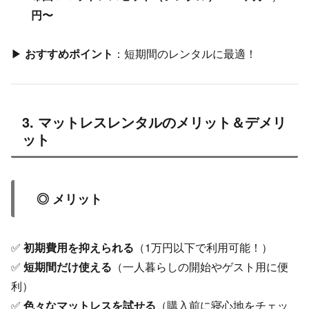
円〜
▶
おすすめポイント
：短期間のレンタルに最適！
3. マットレスレンタルのメリット＆デメリ
ット
◎ メリット
✅
初期費用を抑えられる
（1万円以下で利用可能！）
✅
短期間だけ使える
（一人暮らしの開始やゲスト用に便
利）
✅
色々なマットレスを試せる
（購入前に寝心地をチェッ