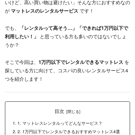
いけど、高い買い物は避けたい」そんな方におすすめなの
が
マットレスのレンタルサービス
です！
でも、
「レンタルって高そう…」「できれば1万円以下で
利用したい！」
と思っている方も多いのではないでしょ
うか？
そこで今回は、
1万円以下でレンタルできるマットレス
を
探している方に向けて、コスパの良いレンタルサービス4
つを紹介します！
目次
1. マットレスレンタルってどんなサービス？
2. 1万円以下でレンタルできるおすすめマットレス4選