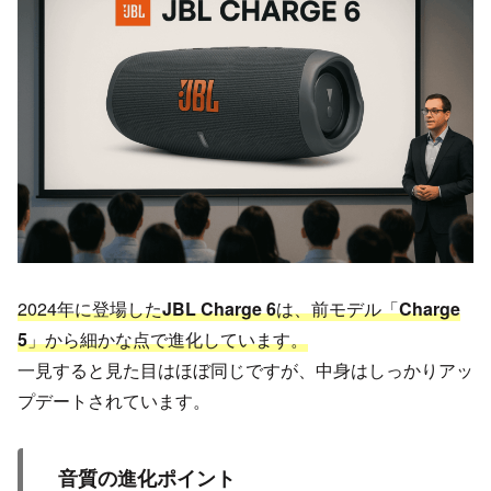
2024年に登場した
JBL Charge 6
は、前モデル「
Charge
5
」から細かな点で進化しています。
一見すると見た目はほぼ同じですが、中身はしっかりアッ
プデートされています。
音質の進化ポイント