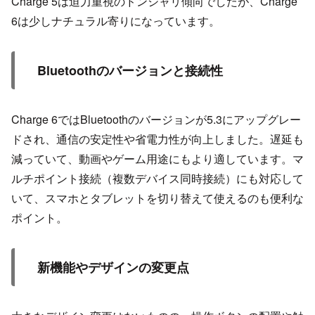
Charge 5は迫力重視のドンシャリ傾向でしたが、Charge
6は少しナチュラル寄りになっています。
Bluetoothのバージョンと接続性
Charge 6ではBluetoothのバージョンが5.3にアップグレー
ドされ、通信の安定性や省電力性が向上しました。遅延も
減っていて、動画やゲーム用途にもより適しています。マ
ルチポイント接続（複数デバイス同時接続）にも対応して
いて、スマホとタブレットを切り替えて使えるのも便利な
ポイント。
新機能やデザインの変更点