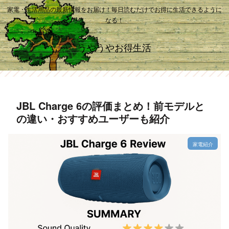
家電・生活用品の最新情報をお届け！毎日読むだけでお得に生活できるように
なる！
うやうやお得生活
JBL Charge 6の評価まとめ！前モデルと
の違い・おすすめユーザーも紹介
家電紹介