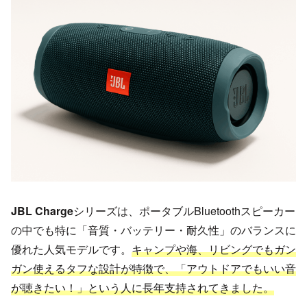
JBL Charge
シリーズは、ポータブルBluetoothスピーカー
の中でも特に「音質・バッテリー・耐久性」のバランスに
優れた人気モデルです。
キャンプや海、リビングでもガン
ガン使えるタフな設計が特徴で、
「アウトドアでもいい音
が聴きたい！」という人に長年支持されてきました。