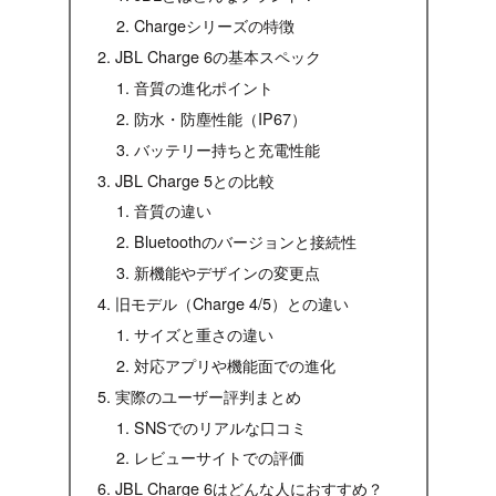
Chargeシリーズの特徴
JBL Charge 6の基本スペック
音質の進化ポイント
防水・防塵性能（IP67）
バッテリー持ちと充電性能
JBL Charge 5との比較
音質の違い
Bluetoothのバージョンと接続性
新機能やデザインの変更点
旧モデル（Charge 4/5）との違い
サイズと重さの違い
対応アプリや機能面での進化
実際のユーザー評判まとめ
SNSでのリアルな口コミ
レビューサイトでの評価
JBL Charge 6はどんな人におすすめ？