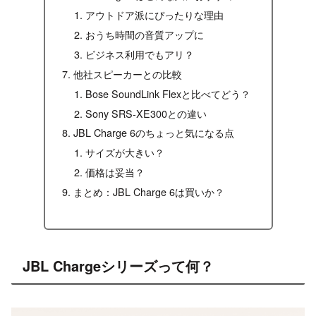
アウトドア派にぴったりな理由
おうち時間の音質アップに
ビジネス利用でもアリ？
他社スピーカーとの比較
Bose SoundLink Flexと比べてどう？
Sony SRS-XE300との違い
JBL Charge 6のちょっと気になる点
サイズが大きい？
価格は妥当？
まとめ：JBL Charge 6は買いか？
JBL Chargeシリーズって何？