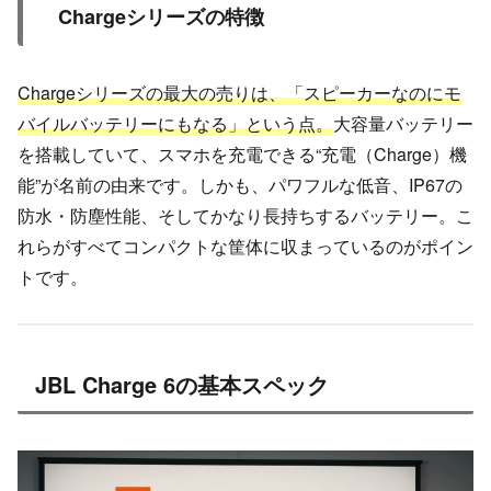
Chargeシリーズの特徴
Chargeシリーズの最大の売りは、「スピーカーなのにモ
バイルバッテリーにもなる」という点。
大容量バッテリー
を搭載していて、スマホを充電できる“充電（Charge）機
能”が名前の由来です。しかも、パワフルな低音、IP67の
防水・防塵性能、そしてかなり長持ちするバッテリー。こ
れらがすべてコンパクトな筐体に収まっているのがポイン
トです。
JBL Charge 6の基本スペック