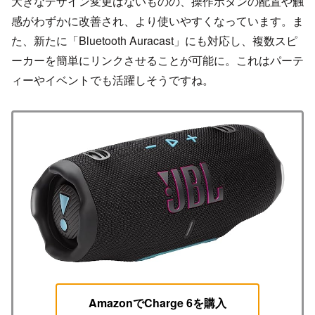
大きなデザイン変更はないものの、操作ボタンの配置や触
感がわずかに改善され、より使いやすくなっています。ま
た、新たに「Bluetooth Auracast」にも対応し、複数スピ
ーカーを簡単にリンクさせることが可能に。これはパーテ
ィーやイベントでも活躍しそうですね。
AmazonでCharge 6を購入