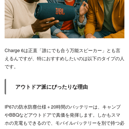
Charge 6は正直「誰にでも合う万能スピーカー」とも言
えるんですが、特におすすめしたいのは以下のタイプの人
です。
アウトドア派にぴったりな理由
IP67の防水防塵仕様＋20時間のバッテリーは、キャンプ
やBBQなどアウトドアで真価を発揮します。しかもスマ
ホの充電もできるので、モバイルバッテリーを別で持つ必