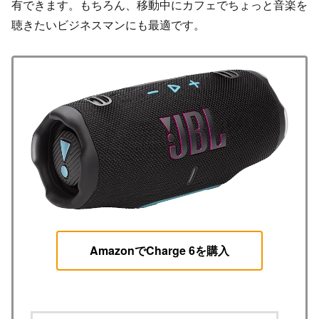
有できます。もちろん、移動中にカフェでちょっと音楽を
聴きたいビジネスマンにも最適です。
AmazonでCharge 6を購入