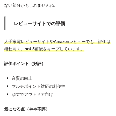
ない部分かもしれませんね。
レビューサイトでの評価
大手家電レビューサイトやAmazonレビューでも、評価は
概ね高く、★4.5前後をキープしています。
評価ポイント（好評）
音質の向上
マルチポイント対応の利便性
頑丈でアウトドア向け
気になる点（やや不評）