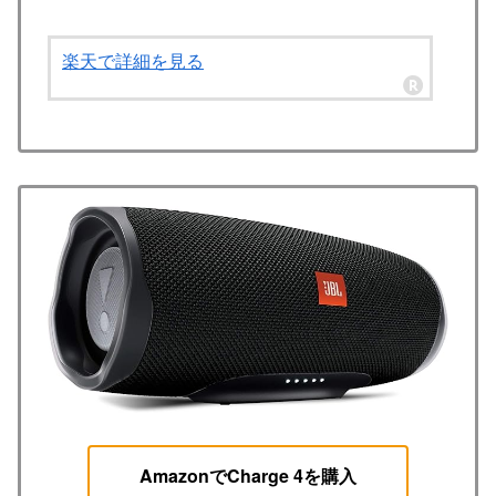
楽天で詳細を見る
AmazonでCharge 4を購入