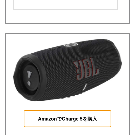
AmazonでCharge 5を購入