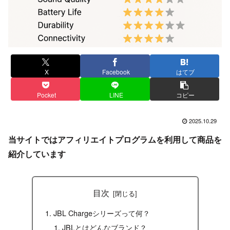
X
Facebook
はてブ
Pocket
LINE
コピー
2025.10.29
当サイトではアフィリエイトプログラムを利用して商品を
紹介しています
目次
JBL Chargeシリーズって何？
JBLとはどんなブランド？