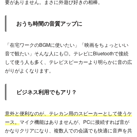
要がありません。まさに外遊び好きの相棒。
おうち時間の音質アップに
「在宅ワークのBGMに使いたい」「映画をちょっといい
音で観たい」そんな人にも◎。テレビにBluetoothで接続
して使う人も多く、テレビスピーカーより明らかに音の広
がりがよくなります。
ビジネス利用でもアリ？
意外と便利なのが、テレカン用のスピーカーとして使うケ
ース。
マイク機能はありませんが、PCに接続すれば音が
かなりクリアになり、複数人での会議でも快適に音声を共