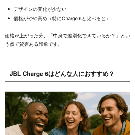
デザインの変化が少ない
価格がやや高め（特にCharge 5と比べると）
価格が上がった分、「中身で差別化できているか？」とい
う点で賛否ある印象です。
JBL Charge 6はどんな人におすすめ？