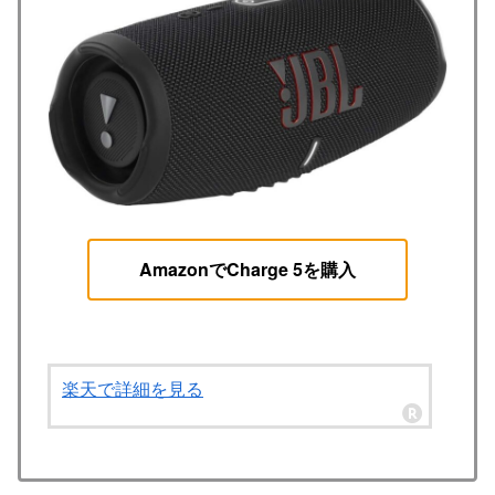
AmazonでCharge 5を購入
楽天で詳細を見る