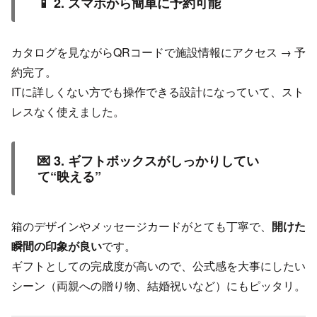
📱 2. スマホから簡単に予約可能
カタログを見ながらQRコードで施設情報にアクセス → 予
約完了。
ITに詳しくない方でも操作できる設計になっていて、スト
レスなく使えました。
💌 3. ギフトボックスがしっかりしてい
て“映える”
箱のデザインやメッセージカードがとても丁寧で、
開けた
瞬間の印象が良い
です。
ギフトとしての完成度が高いので、公式感を大事にしたい
シーン（両親への贈り物、結婚祝いなど）にもピッタリ。