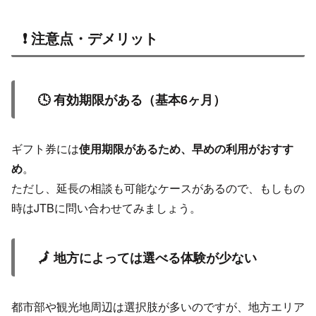
❗ 注意点・デメリット
🕓 有効期限がある（基本6ヶ月）
ギフト券には
使用期限があるため、早めの利用がおすす
め
。
ただし、延長の相談も可能なケースがあるので、もしもの
時はJTBに問い合わせてみましょう。
🗾 地方によっては選べる体験が少ない
都市部や観光地周辺は選択肢が多いのですが、地方エリア