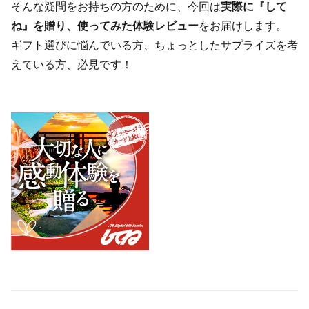
そんな疑問をお持ちの方のために、今回は
実際に『して
ね』を贈り、使ってみた体験レビュー
をお届けします。
ギフト選びに悩んでいる方、ちょっとしたサプライズを考
えている方、必見です！