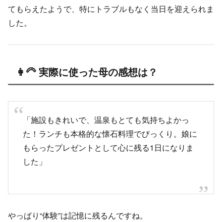
てもらえたようで、特にトラブルもなく当日を迎えられま
した。
👩‍🦳 実際に使った母の感想は？
「施設もきれいで、温泉もとても気持ちよかっ
た！ランチも本格的な懐石料理でびっくり。娘に
もらったプレゼントとして心に残る1日になりま
した」
やっぱり“体験”は記憶に残るんですね。