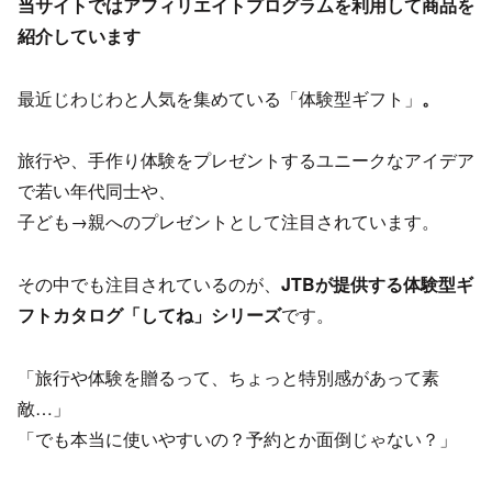
当サイトではアフィリエイトプログラムを利用して商品を
紹介しています
最近じわじわと人気を集めている「体験型ギフト」
。
旅行や、手作り体験をプレゼントするユニークなアイデア
で若い年代同士や、
子ども→親へのプレゼントとして注目されています。
その中でも注目されているのが、
JTBが提供する体験型ギ
フトカタログ「してね」シリーズ
です。
「旅行や体験を贈るって、ちょっと特別感があって素
敵…」
「でも本当に使いやすいの？予約とか面倒じゃない？」