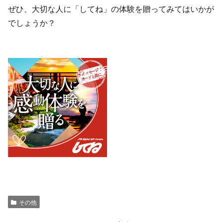
ぜひ、大切な人に「してね」の体験を贈ってみてはいかが
でしょうか？
その他