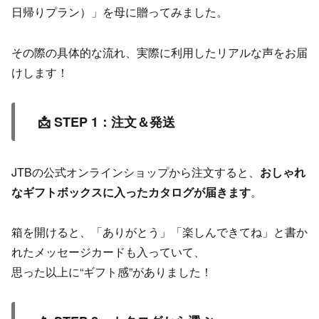
日帰りプラン）」を母に贈ってみました。
その際の具体的な流れ、実際に利用したリアルな声をお届
けします！
📩 STEP 1：注文＆発送
JTBの公式オンラインショップから注文すると、
おしゃれ
なギフトボックスに入ったカタログが届きます
。
箱を開けると、「ありがとう」「楽しんできてね」と書か
れたメッセージカードも入っていて、
思った以上に“ギフト感”がありました！