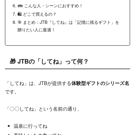
👪 こんな人・シーンにおすすめ！
🛍 どこで買えるの？
🎯 まとめ：JTB『してね』は「記憶に残るギフト」を
贈りたい人に最適！
🎁 JTBの「してね」って何？
「してね」は、JTBが提供する
体験型ギフトのシリーズ名
です。
「〇〇してね」という名前の通り、
温泉に行ってね