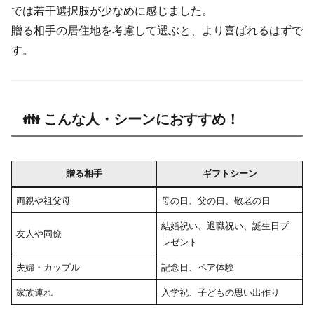
では若干選択肢が少なめに感じました。
贈る相手の居住地を考慮して選ぶと、より喜ばれるはずで
す。
👪 こんな人・シーンにおすすめ！
贈る相手
ギフトシーン
両親や祖父母
母の日、父の日、敬老の日
結婚祝い、退職祝い、誕生日プ
友人や同僚
レゼント
夫婦・カップル
記念日、ペア体験
家族連れ
入学祝、子どもの思い出作り