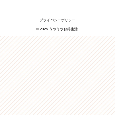
うやうやお得生活
プライバシーポリシー
© 2025 うやうやお得生活.