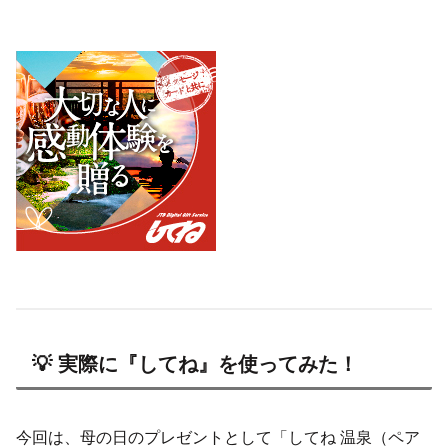
💡 実際に『してね』を使ってみた！
今回は、母の日のプレゼントとして「してね 温泉（ペア