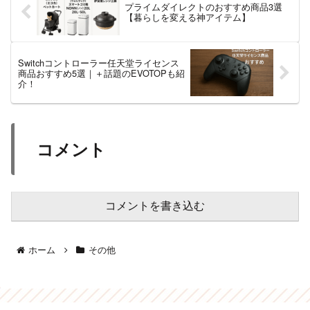
プライムダイレクトのおすすめ商品3選
【暮らしを変える神アイテム】
Switchコントローラー任天堂ライセンス
商品おすすめ5選｜＋話題のEVOTOPも紹
介！
コメント
コメントを書き込む
ホーム
その他