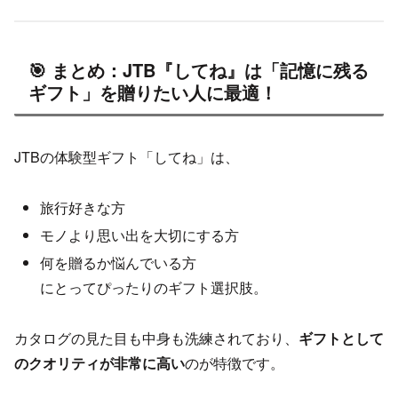
🎯 まとめ：JTB『してね』は「記憶に残る
ギフト」を贈りたい人に最適！
JTBの体験型ギフト「してね」は、
旅行好きな方
モノより思い出を大切にする方
何を贈るか悩んでいる方
にとってぴったりのギフト選択肢。
カタログの見た目も中身も洗練されており、
ギフトとして
のクオリティが非常に高い
のが特徴です。