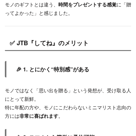
モノのギフトとは違う、
時間をプレゼントする感覚
に「贈
ってよかった」と感じました。
✅ JTB『してね』のメリット
🎉 1. とにかく“特別感”がある
モノではなく「思い出を贈る」という発想が、受け取る人
にとって新鮮。
特に年配の方や、モノにこだわらないミニマリスト志向の
方には
非常に喜ばれます
。