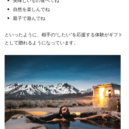
美味しいもの食べてね
自然を楽しんでね
親子で遊んでね
といったように、相手の“したい”を応援する体験がギフト
として贈れるようになっています。