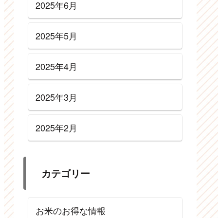
2025年6月
2025年5月
2025年4月
2025年3月
2025年2月
カテゴリー
お米のお得な情報