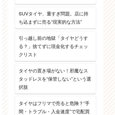
SUVタイヤ、重すぎ問題。店に持
ち込まずに売る“現実的な方法”
引っ越し前の地獄「タイヤどうす
る？」捨てずに現金化するチェッ
クリスト
タイヤの置き場がない！邪魔なス
タッドレスを“保管しない”という選
択肢
タイヤはフリマで売ると危険？“手
間・トラブル・入金速度”で宅配買