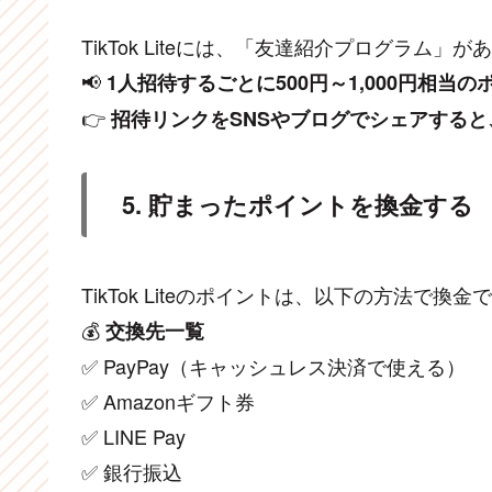
TikTok Liteには、「友達紹介プログラム」
📢
1人招待するごとに500円～1,000円相当
👉
招待リンクをSNSやブログでシェアする
5. 貯まったポイントを換金する
TikTok Liteのポイントは、以下の方法で換
💰
交換先一覧
✅ PayPay（キャッシュレス決済で使える）
✅ Amazonギフト券
✅ LINE Pay
✅ 銀行振込