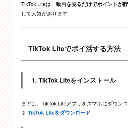
TikTok Liteは、
動画を見るだけでポイントが貯
して人気があります！
TikTok Liteでポイ活する方法
1. TikTok Liteをインストール
まずは、TikTok Liteアプリをスマホにダウ
📱
TikTok Liteをダウンロード