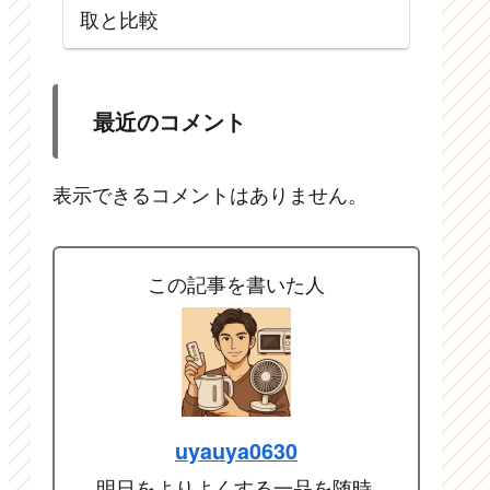
取と比較
最近のコメント
表示できるコメントはありません。
この記事を書いた人
uyauya0630
明日をよりよくする一品を随時