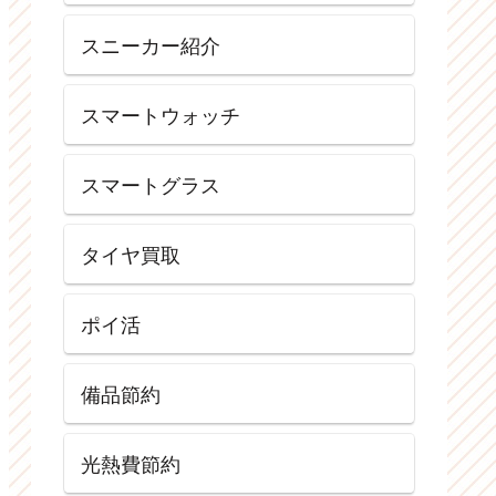
スニーカー紹介
スマートウォッチ
スマートグラス
タイヤ買取
ポイ活
備品節約
光熱費節約