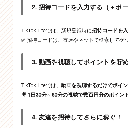
2. 招待コードを入力する（＋ボー
TikTok Liteでは、新規登録時に
招待コードを入
✅ 招待コードは、友達やネットで検索してゲ
3. 動画を視聴してポイントを貯
TikTok Liteでは、
動画を視聴するだけでポイン
🎥
1日30分～60分の視聴で数百円分のポイント
4. 友達を招待してさらに稼ぐ！