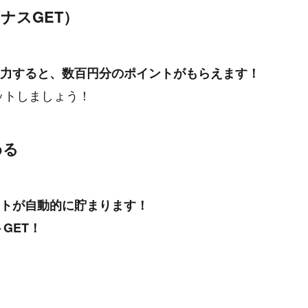
ナスGET）
力すると、数百円分のポイントがもらえます！
ットしましょう！
める
トが自動的に貯まります！
GET！