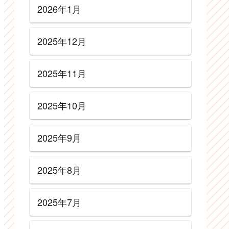
2026年1月
2025年12月
2025年11月
2025年10月
2025年9月
2025年8月
2025年7月