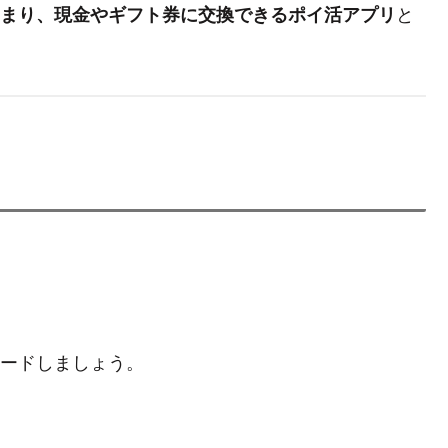
と
まり、現金やギフト券に交換できるポイ活アプリ
ンロードしましょう。