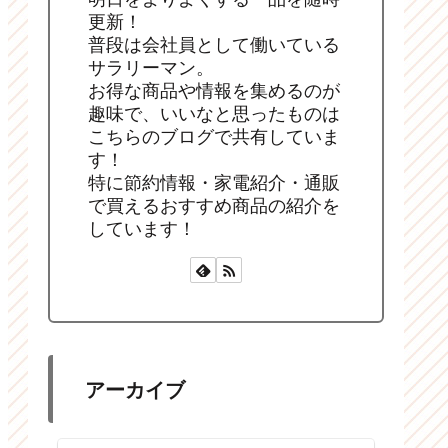
更新！
普段は会社員として働いている
サラリーマン。
お得な商品や情報を集めるのが
趣味で、いいなと思ったものは
こちらのブログで共有していま
す！
特に節約情報・家電紹介・通販
で買えるおすすめ商品の紹介を
しています！
アーカイブ