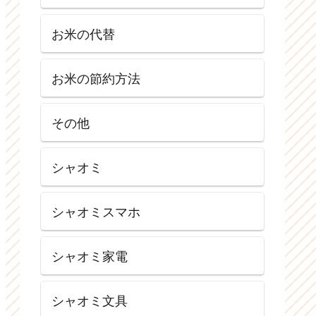
お米の代替
お米の節約方法
その他
シャオミ
シャオミスマホ
シャオミ家電
シャオミ文具